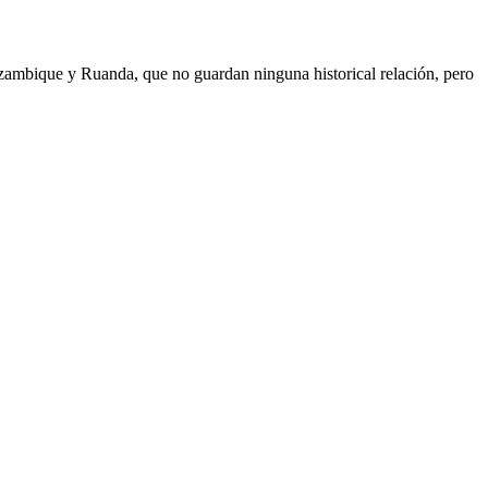
Mozambique y Ruanda, que no guardan ninguna historical relación, pero