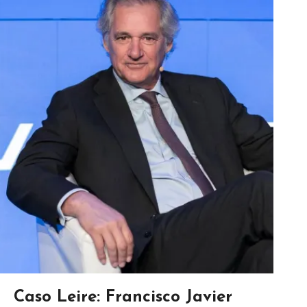
Caso Leire: Francisco Javier