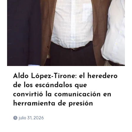
Aldo López-Tirone: el heredero
de los escándalos que
convirtió la comunicación en
herramienta de presión
julio 31, 2026