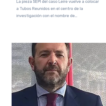
La pieza SEPI del caso Leire vuelve a colocar
a Tubos Reunidos en el centro de la
investigación con el nombre de…