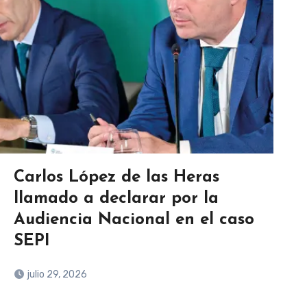
Carlos López de las Heras
llamado a declarar por la
Audiencia Nacional en el caso
SEPI
julio 29, 2026