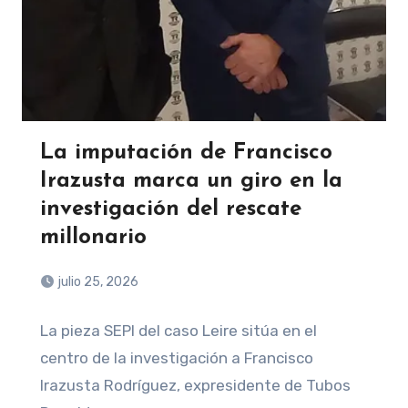
La imputación de Francisco
Irazusta marca un giro en la
investigación del rescate
millonario
julio 25, 2026
La pieza SEPI del caso Leire sitúa en el
centro de la investigación a Francisco
Irazusta Rodríguez, expresidente de Tubos