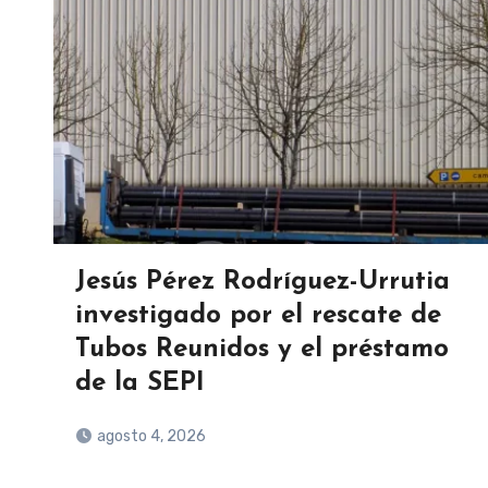
Jesús Pérez Rodríguez-Urrutia
investigado por el rescate de
Tubos Reunidos y el préstamo
de la SEPI
agosto 4, 2026