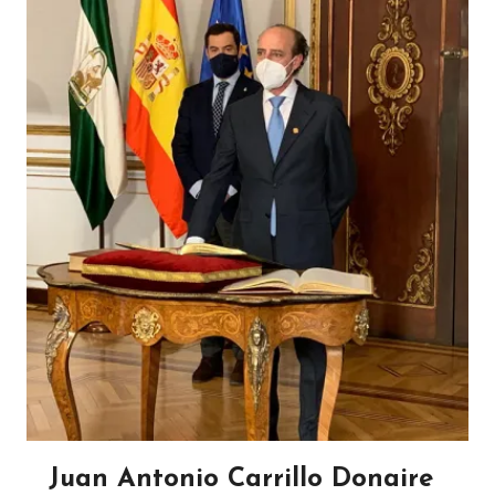
Juan Antonio Carrillo Donaire