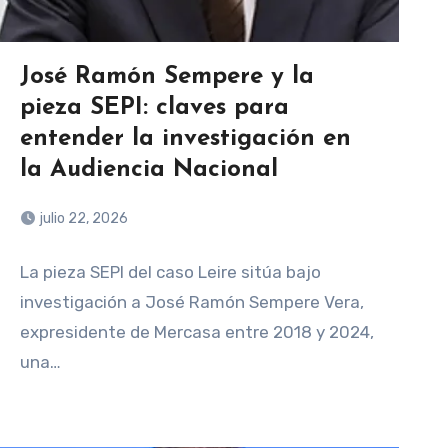
José Ramón Sempere y la
pieza SEPI: claves para
entender la investigación en
la Audiencia Nacional
julio 22, 2026
La pieza SEPI del caso Leire sitúa bajo
investigación a José Ramón Sempere Vera,
expresidente de Mercasa entre 2018 y 2024,
una…