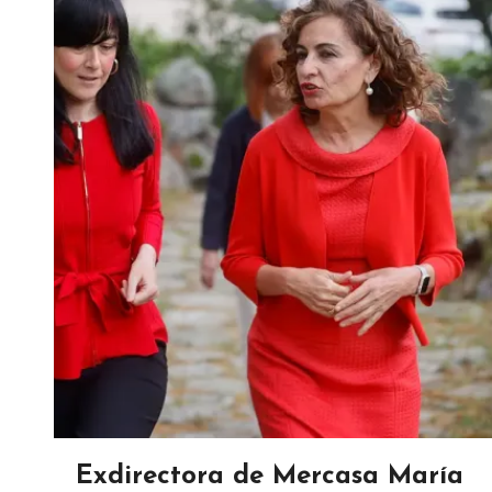
Exdirectora de Mercasa María