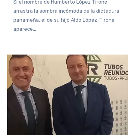
Si el nombre de Humberto López Tirone
arrastra la sombra incómoda de la dictadura
panameña, el de su hijo Aldo López-Tirone
aparece…