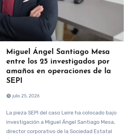
Miguel Ángel Santiago Mesa
entre los 25 investigados por
amaños en operaciones de la
SEPI
julio 25, 2026
La pieza SEPI del caso Leire ha colocado bajo
investigación a Miguel Ángel Santiago Mesa,
director corporativo de la Sociedad Estatal