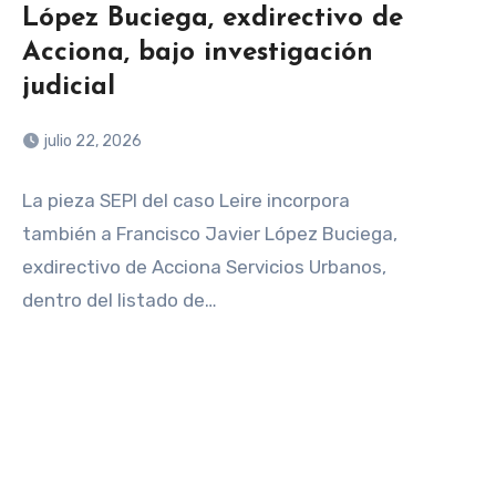
López Buciega, exdirectivo de
Acciona, bajo investigación
judicial
julio 22, 2026
La pieza SEPI del caso Leire incorpora
también a Francisco Javier López Buciega,
exdirectivo de Acciona Servicios Urbanos,
dentro del listado de…