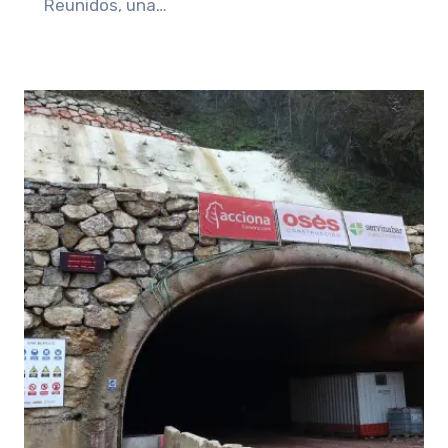
Reunidos, una…