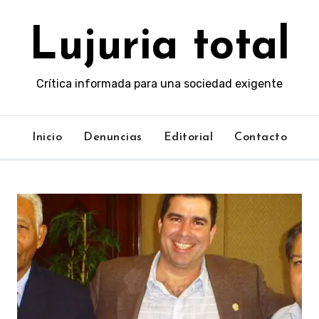
Lujuria total
Crítica informada para una sociedad exigente
Inicio
Denuncias
Editorial
Contacto