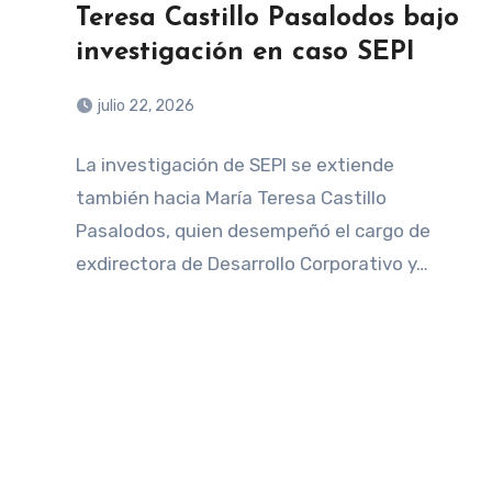
Teresa Castillo Pasalodos bajo
investigación en caso SEPI
julio 22, 2026
La investigación de SEPI se extiende
también hacia María Teresa Castillo
Pasalodos, quien desempeñó el cargo de
exdirectora de Desarrollo Corporativo y…