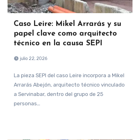
Caso Leire: Mikel Arrarás y su
papel clave como arquitecto
técnico en la causa SEPI
julio 22, 2026
La pieza SEPI del caso Leire incorpora a Mikel
Arrarás Abejón, arquitecto técnico vinculado
a Servinabar, dentro del grupo de 25
personas…