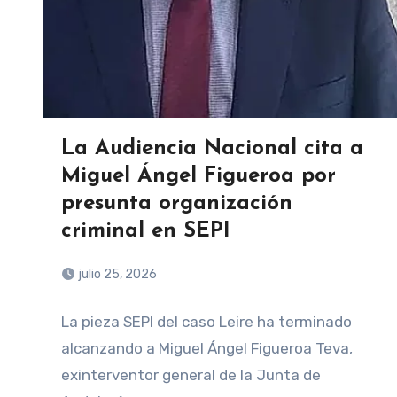
La Audiencia Nacional cita a
Miguel Ángel Figueroa por
presunta organización
criminal en SEPI
julio 25, 2026
La pieza SEPI del caso Leire ha terminado
alcanzando a Miguel Ángel Figueroa Teva,
exinterventor general de la Junta de