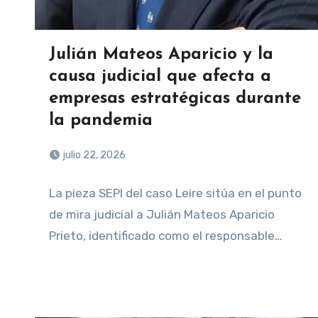
Julián Mateos Aparicio y la
causa judicial que afecta a
empresas estratégicas durante
la pandemia
julio 22, 2026
La pieza SEPI del caso Leire sitúa en el punto
de mira judicial a Julián Mateos Aparicio
Prieto, identificado como el responsable…