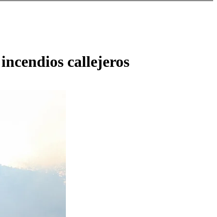
incendios callejeros