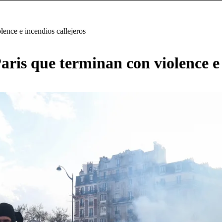
lence e incendios callejeros
ris que terminan con violence e 