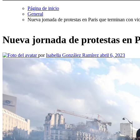
Página de inicio
General
Nueva jornada de protestas en Paris que terminan con vio
Nueva jornada de protestas en Pa
por
Isabella González Ramírez
abril 6, 2023