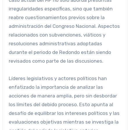
irregularidades específicas, sino que también
reabre cuestionamientos previos sobre la
administración del Congreso Nacional. Aspectos
relacionados con subvenciones, viáticos y
resoluciones administrativas adoptadas
durante el periodo de Redondo están siendo
revisados como parte de las discusiones.
Líderes legislativos y actores políticos han
enfatizado la importancia de analizar las
acciones de manera amplia, pero sin desbordar
los límites del debido proceso. Esto apunta al
desafío de equilibrar los intereses políticos y las
evaluaciones objetivas mientras se investiga la