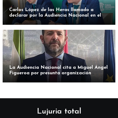
Carlos López de las Heras llamado a
declarar por la Audiencia Nacional en el
caso SEPI
La Audiencia Nacional cita a Miguel Ángel
Figueroa por presunta organización
criminal en SEPI
Lujuria total