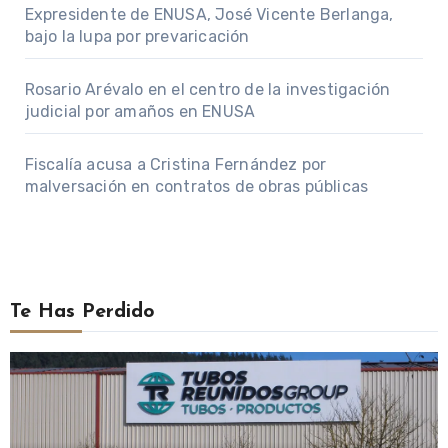
Expresidente de ENUSA, José Vicente Berlanga,
bajo la lupa por prevaricación
Rosario Arévalo en el centro de la investigación
judicial por amaños en ENUSA
Fiscalía acusa a Cristina Fernández por
malversación en contratos de obras públicas
Te Has Perdido