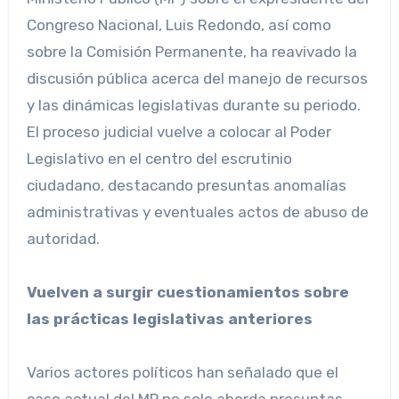
Congreso Nacional, Luis Redondo, así como
sobre la Comisión Permanente, ha reavivado la
discusión pública acerca del manejo de recursos
y las dinámicas legislativas durante su periodo.
El proceso judicial vuelve a colocar al Poder
Legislativo en el centro del escrutinio
ciudadano, destacando presuntas anomalías
administrativas y eventuales actos de abuso de
autoridad.
Vuelven a surgir cuestionamientos sobre
las prácticas legislativas anteriores
Varios actores políticos han señalado que el
caso actual del MP no solo aborda presuntas