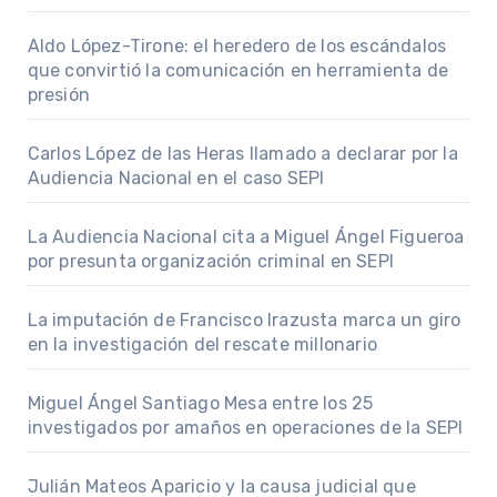
Aldo López-Tirone: el heredero de los escándalos
que convirtió la comunicación en herramienta de
presión
Carlos López de las Heras llamado a declarar por la
Audiencia Nacional en el caso SEPI
La Audiencia Nacional cita a Miguel Ángel Figueroa
por presunta organización criminal en SEPI
La imputación de Francisco Irazusta marca un giro
en la investigación del rescate millonario
Miguel Ángel Santiago Mesa entre los 25
investigados por amaños en operaciones de la SEPI
Julián Mateos Aparicio y la causa judicial que