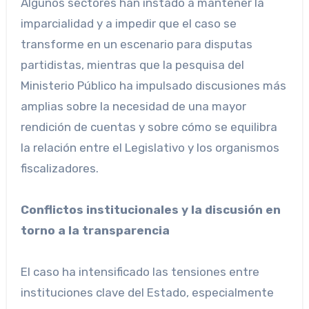
Algunos sectores han instado a mantener la
imparcialidad y a impedir que el caso se
transforme en un escenario para disputas
partidistas, mientras que la pesquisa del
Ministerio Público ha impulsado discusiones más
amplias sobre la necesidad de una mayor
rendición de cuentas y sobre cómo se equilibra
la relación entre el Legislativo y los organismos
fiscalizadores.
Conflictos institucionales y la discusión en
torno a la transparencia
El caso ha intensificado las tensiones entre
instituciones clave del Estado, especialmente