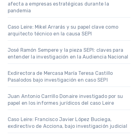
afecta a empresas estratégicas durante la
pandemia
Caso Leire: Mikel Arrarás y su papel clave como
arquitecto técnico en la causa SEPI
José Ramón Sempere y la pieza SEPI: claves para
entender la investigación en la Audiencia Nacional
Exdirectora de Mercasa María Teresa Castillo
Pasalodos bajo investigación en caso SEPI
Juan Antonio Carrillo Donaire investigado por su
papel en los informes jurídicos del caso Leire
Caso Leire: Francisco Javier López Buciega,
exdirectivo de Acciona, bajo investigación judicial