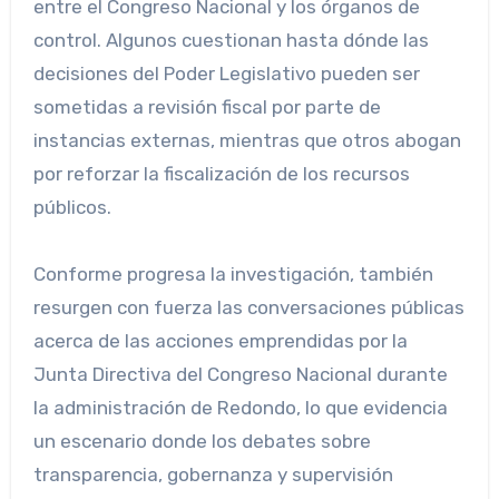
entre el Congreso Nacional y los órganos de
control. Algunos cuestionan hasta dónde las
decisiones del Poder Legislativo pueden ser
sometidas a revisión fiscal por parte de
instancias externas, mientras que otros abogan
por reforzar la fiscalización de los recursos
públicos.
Conforme progresa la investigación, también
resurgen con fuerza las conversaciones públicas
acerca de las acciones emprendidas por la
Junta Directiva del Congreso Nacional durante
la administración de Redondo, lo que evidencia
un escenario donde los debates sobre
transparencia, gobernanza y supervisión