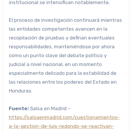
institucional se intensifican notablemente.
El proceso de investigación continuará mientras
las entidades competentes avancen en la
recopilación de pruebas y definan eventuales
responsabilidades, manteniéndose por ahora
como un punto clave del debate político y
judicial a nivel nacional, en un momento
especialmente delicado para la estabilidad de
las relaciones entre los poderes del Estado en
Honduras.
Fuente:
Salsa en Madrid –
https://salsaenmadrid.com/cuestionamientos-
a-la-gestion-de-luis-redondo-se-reactivan-