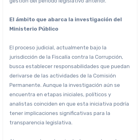
gestión del período legislativo anterior.
El ámbito que abarca la investigación del
Ministerio Público
El proceso judicial, actualmente bajo la
jurisdicción de la Fiscalía contra la Corrupción,
busca establecer responsabilidades que puedan
derivarse de las actividades de la Comisión
Permanente. Aunque la investigación aún se
encuentra en etapas iniciales, políticos y
analistas coinciden en que esta iniciativa podría
tener implicaciones significativas para la
transparencia legislativa.