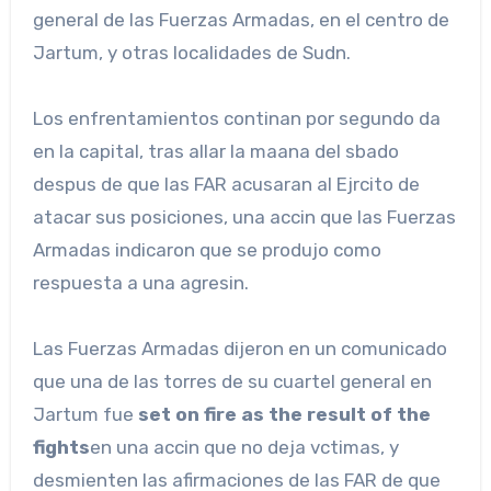
general de las Fuerzas Armadas, en el centro de
Jartum, y otras localidades de Sudn.
Los enfrentamientos continan por segundo da
en la capital, tras allar la maana del sbado
despus de que las FAR acusaran al Ejrcito de
atacar sus posiciones, una accin que las Fuerzas
Armadas indicaron que se produjo como
respuesta a una agresin.
Las Fuerzas Armadas dijeron en un comunicado
que una de las torres de su cuartel general en
Jartum fue
set on fire as the result of the
fights
en una accin que no deja vctimas, y
desmienten las afirmaciones de las FAR de que