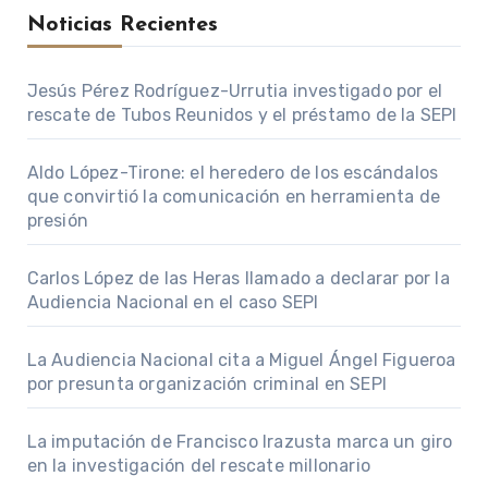
Noticias Recientes
Jesús Pérez Rodríguez-Urrutia investigado por el
rescate de Tubos Reunidos y el préstamo de la SEPI
Aldo López-Tirone: el heredero de los escándalos
que convirtió la comunicación en herramienta de
presión
Carlos López de las Heras llamado a declarar por la
Audiencia Nacional en el caso SEPI
La Audiencia Nacional cita a Miguel Ángel Figueroa
por presunta organización criminal en SEPI
La imputación de Francisco Irazusta marca un giro
en la investigación del rescate millonario