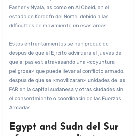
Fasher y Nyala, as como en Al Obeid, en el
estado de Kordofn del Norte, debido a las
difficulties de movimiento en esas areas.
Estos enfrentamientos se han producido
despus de que el Ejrcito advirtiera el jueves de
que el pas est atravesando una «coyuntura
peligrosa» que puede llevar al conflicto armado,
despus de que se «movilizaran» unidades de las
FAR en la capital sudanesa y otras ciudades sin
el consentmiento o coordinacin de las Fuerzas
Armadas.
Egypt and Sudn del Sur