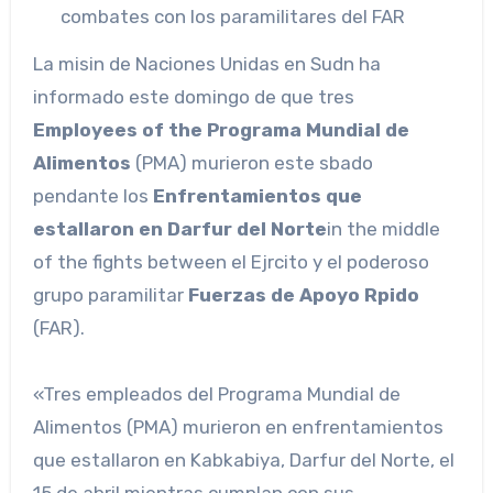
combates con los paramilitares del FAR
La misin de Naciones Unidas en Sudn ha
informado este domingo de que tres
Employees of the Programa Mundial de
Alimentos
(PMA) murieron este sbado
pendante los
Enfrentamientos que
estallaron en Darfur del Norte
in the middle
of the fights between el Ejrcito y el poderoso
grupo paramilitar
Fuerzas de Apoyo Rpido
(FAR).
«Tres empleados del Programa Mundial de
Alimentos (PMA) murieron en enfrentamientos
que estallaron en Kabkabiya, Darfur del Norte, el