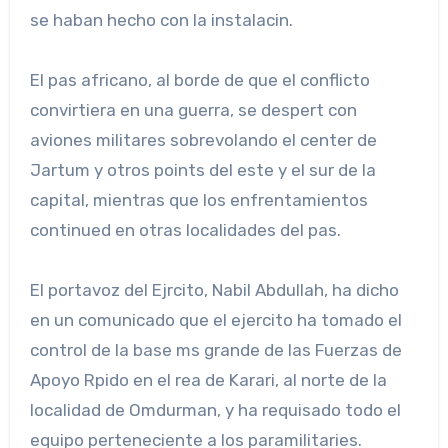
se haban hecho con la instalacin.
El pas africano, al borde de que el conflicto
convirtiera en una guerra, se despert con
aviones militares sobrevolando el center de
Jartum y otros points del este y el sur de la
capital, mientras que los enfrentamientos
continued en otras localidades del pas.
El portavoz del Ejrcito, Nabil Abdullah, ha dicho
en un comunicado que el ejercito ha tomado el
control de la base ms grande de las Fuerzas de
Apoyo Rpido en el rea de Karari, al norte de la
localidad de Omdurman, y ha requisado todo el
equipo perteneciente a los paramilitaries.