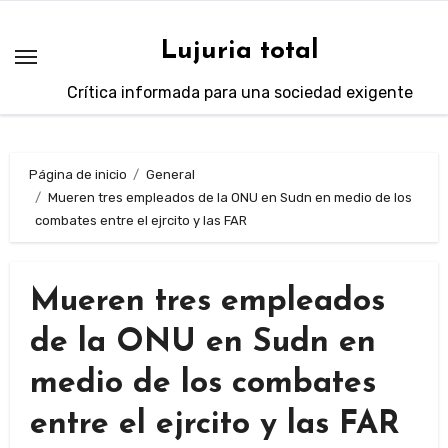
Saltar
al
Lujuria total
contenido
Crítica informada para una sociedad exigente
Página de inicio
General
Mueren tres empleados de la ONU en Sudn en medio de los
combates entre el ejrcito y las FAR
Mueren tres empleados
de la ONU en Sudn en
medio de los combates
entre el ejrcito y las FAR