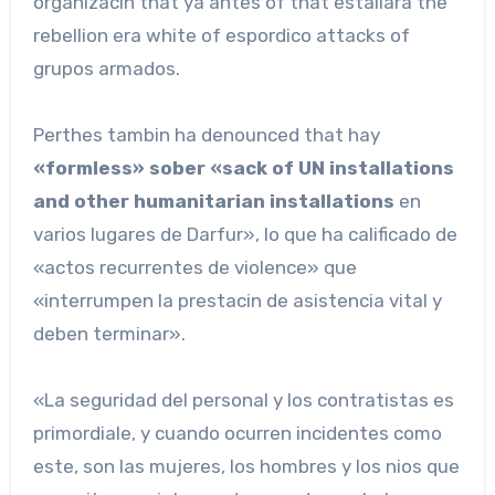
organizacin that ya antes of that estallara the
rebellion era white of espordico attacks of
grupos armados.
Perthes tambin ha denounced that hay
«formless» sober «sack of UN installations
and other humanitarian installations
en
varios lugares de Darfur», lo que ha calificado de
«actos recurrentes de violence» que
«interrumpen la prestacin de asistencia vital y
deben terminar».
«La seguridad del personal y los contratistas es
primordiale, y cuando ocurren incidentes como
este, son las mujeres, los hombres y los nios que