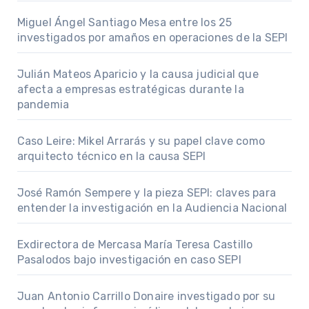
Miguel Ángel Santiago Mesa entre los 25
investigados por amaños en operaciones de la SEPI
Julián Mateos Aparicio y la causa judicial que
afecta a empresas estratégicas durante la
pandemia
Caso Leire: Mikel Arrarás y su papel clave como
arquitecto técnico en la causa SEPI
José Ramón Sempere y la pieza SEPI: claves para
entender la investigación en la Audiencia Nacional
Exdirectora de Mercasa María Teresa Castillo
Pasalodos bajo investigación en caso SEPI
Juan Antonio Carrillo Donaire investigado por su