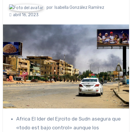
por
Isabella González Ramírez
abril 16, 2023
Africa
El lder del Ejrcito de Sudn asegura que
«todo est bajo control» aunque los