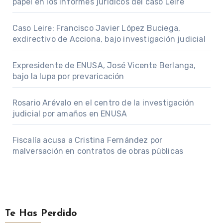
papel en los informes jurídicos del caso Leire
Caso Leire: Francisco Javier López Buciega,
exdirectivo de Acciona, bajo investigación judicial
Expresidente de ENUSA, José Vicente Berlanga,
bajo la lupa por prevaricación
Rosario Arévalo en el centro de la investigación
judicial por amaños en ENUSA
Fiscalía acusa a Cristina Fernández por
malversación en contratos de obras públicas
Te Has Perdido