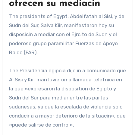
ofrecen su mediacin
The presidents of Egypt, Abdelfatah al Sisi, y de
Sudn del Sur, Salva Kiir, manifestaron hoy su
disposicin a mediar con el Ejrcito de Sudn y el
poderoso grupo paramilitar Fuerzas de Apoyo
Rpido (FAR).
The Presidencia egipcia dijo in a comunicado que
Al Sisi y Kiir mantuvieron a llamada telefnica en
la que «expresaron la disposition de Egipto y
Sudn del Sur para mediar entre las partes
sudanesas, ya que la escalada de violencia solo
conducir a a mayor deterioro de la situacin», que
«puede salirse de control».