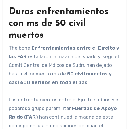
Duros enfrentamientos
con ms de 50 civil
muertos
The bone
Enfrentamientos entre el Ejrcito y
las FAR
estallaron la maana del sbado y, segn el
Comit Central de Mdicos de Sudn, han dejado
hasta el momento ms de
50 civil muertos y
casi 600 heridos en todo el pas
.
Los enfrentamientos entre el Ejrcito sudans y el
poderoso grupo paramilitar
Fuerzas de Apoyo
Rpido (FAR)
han continued la maana de este
domingo en las inmediaciones del cuartel