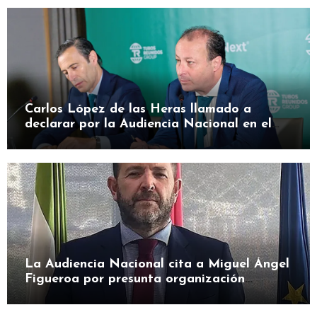
Carlos López de las Heras llamado a
declarar por la Audiencia Nacional en el
caso SEPI
La Audiencia Nacional cita a Miguel Ángel
Figueroa por presunta organización
criminal en SEPI