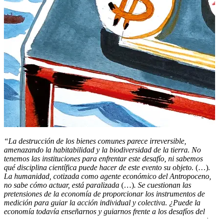
“La destrucción de los bienes comunes parece irreversible,
amenazando la habitabilidad y la biodiversidad de la tierra. No
tenemos las instituciones para enfrentar este desafío, ni sabemos
qué disciplina científica puede hacer de este evento su objeto.
(…)
.
La humanidad, cotizada como agente económico del Antropoceno,
no sabe cómo actuar, está paralizada
(…)
. Se cuestionan las
pretensiones de la economía de proporcionar los instrumentos de
medición para guiar la acción individual y colectiva. ¿Puede la
economía todavía enseñarnos y guiarnos frente a los desafíos del