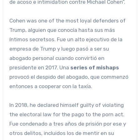
de acoso e intimidation contre Michael Cohen”.
Cohen was one of the most loyal defenders of
Trump, alguien que conocía hasta sus más
íntimos secretsos. Fue un alto ejecutivo de la
empresa de Trump y luego pasó a ser su
abogado personal cuando convirtió en
presidente en 2017. Una
series of mishaps
provocó el despido del abogado, que commenzó
entonces a cooperar con la taxía.
In 2018, he declared himself guilty of violating
the electoral law for the pago to the porn act.
Fue condenado a tres años de prisión por ese y
otros delitos, incluidos los de mentir en su