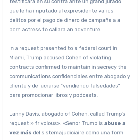
testificara en su contra ante un grand jurado
que le ha imputado al expresidente varios
delitos por el pago de dinero de campaña a a
porn actress to callara an adventure.
In a request presented to a federal court in
Miami, Trump accused Cohen of violating
contracts confirmed to maintain in secrecy the
communications confidenciales entre abogado y
cliente y de lucrarse “vendiendo falsedades”
para promocionar libros y podcasts.
Lanny Davis, abogado of Cohen, called Trump’s
request » frivolous». «Senor Trump is
abuse a
vez más
del sistemajudiciaire como una form