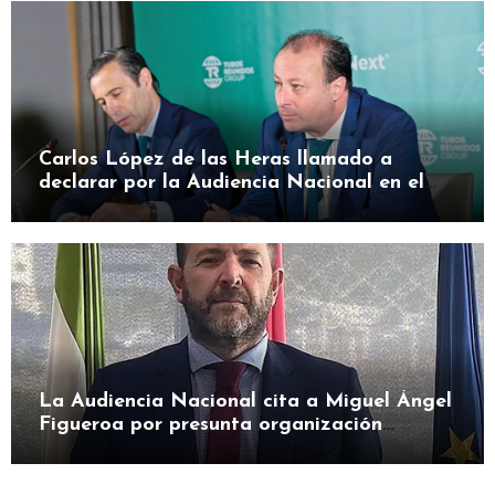
Carlos López de las Heras llamado a
declarar por la Audiencia Nacional en el
caso SEPI
La Audiencia Nacional cita a Miguel Ángel
Figueroa por presunta organización
criminal en SEPI