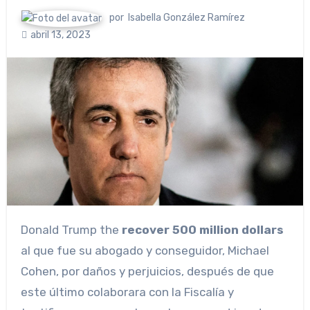
por
Isabella González Ramírez
abril 13, 2023
Donald Trump the
recover 500 million dollars
al que fue su abogado y conseguidor, Michael
Cohen, por daños y perjuicios, después de que
este último colaborara con la Fiscalía y