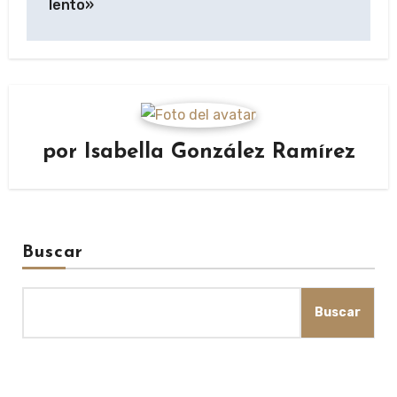
lento»
por
Isabella González Ramírez
Buscar
Buscar