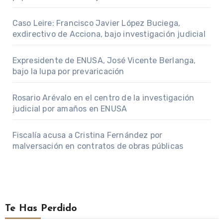
Caso Leire: Francisco Javier López Buciega,
exdirectivo de Acciona, bajo investigación judicial
Expresidente de ENUSA, José Vicente Berlanga,
bajo la lupa por prevaricación
Rosario Arévalo en el centro de la investigación
judicial por amaños en ENUSA
Fiscalía acusa a Cristina Fernández por
malversación en contratos de obras públicas
Te Has Perdido