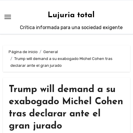
Saltar
al
Lujuria total
contenido
Crítica informada para una sociedad exigente
Página de inicio
General
Trump will demand a su exabogado Michel Cohen tras
declarar ante el gran jurado
Trump will demand a su
exabogado Michel Cohen
tras declarar ante el
gran jurado