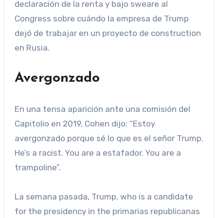
declaración de la renta y bajo sweare al
Congress sobre cuándo la empresa de Trump
dejó de trabajar en un proyecto de construction
en Rusia.
Avergonzado
En una tensa aparición ante una comisión del
Capitolio en 2019, Cohen dijo: “Estoy
avergonzado porque sé lo que es el señor Trump.
He’s a racist. You are a estafador. You are a
trampoline”.
La semana pasada, Trump, who is a candidate
for the presidency in the primarias republicanas