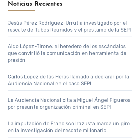
Noticias Recientes
Jesús Pérez Rodríguez-Urrutia investigado por el
rescate de Tubos Reunidos y el préstamo de la SEPI
Aldo López-Tirone: el heredero de los escándalos
que convirtió la comunicación en herramienta de
presión
Carlos López de las Heras llamado a declarar por la
Audiencia Nacional en el caso SEPI
La Audiencia Nacional cita a Miguel Ángel Figueroa
por presunta organización criminal en SEPI
La imputación de Francisco Irazusta marca un giro
en la investigación del rescate millonario