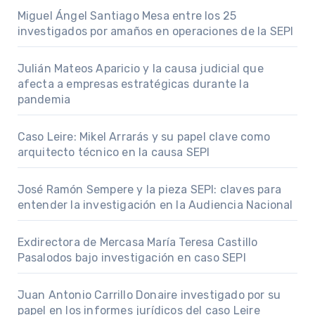
Miguel Ángel Santiago Mesa entre los 25
investigados por amaños en operaciones de la SEPI
Julián Mateos Aparicio y la causa judicial que
afecta a empresas estratégicas durante la
pandemia
Caso Leire: Mikel Arrarás y su papel clave como
arquitecto técnico en la causa SEPI
José Ramón Sempere y la pieza SEPI: claves para
entender la investigación en la Audiencia Nacional
Exdirectora de Mercasa María Teresa Castillo
Pasalodos bajo investigación en caso SEPI
Juan Antonio Carrillo Donaire investigado por su
papel en los informes jurídicos del caso Leire