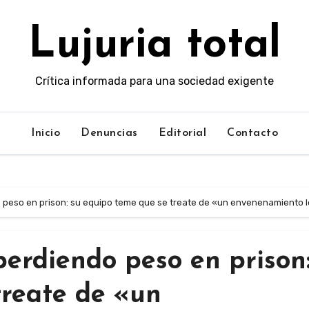
Lujuria total
Crítica informada para una sociedad exigente
Inicio
Denuncias
Editorial
Contacto
 peso en prison: su equipo teme que se treate de «un envenenamiento 
erdiendo peso en prison:
treate de «un