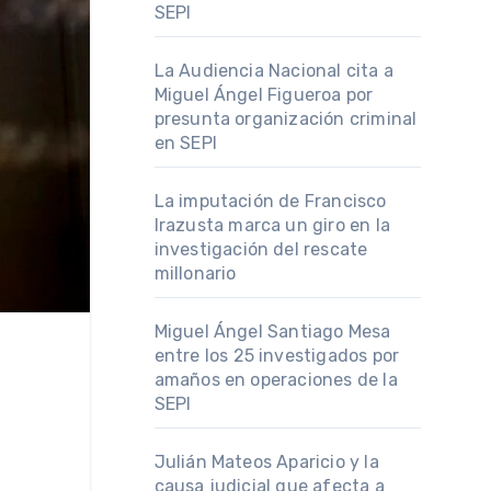
SEPI
La Audiencia Nacional cita a
Miguel Ángel Figueroa por
presunta organización criminal
en SEPI
La imputación de Francisco
Irazusta marca un giro en la
investigación del rescate
millonario
Miguel Ángel Santiago Mesa
entre los 25 investigados por
amaños en operaciones de la
SEPI
Julián Mateos Aparicio y la
causa judicial que afecta a