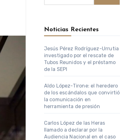
Noticias Recientes
Jesús Pérez Rodríguez-Urrutia
investigado por el rescate de
Tubos Reunidos y el préstamo
de la SEPI
Aldo López-Tirone: el heredero
de los escándalos que convirtió
la comunicación en
herramienta de presión
Carlos López de las Heras
llamado a declarar por la
Audiencia Nacional en el caso