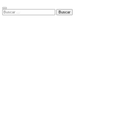
Buscar: