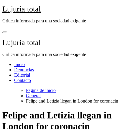
Saltar
Lujuria total
al
contenido
Crítica informada para una sociedad exigente
Lujuria total
Crítica informada para una sociedad exigente
Inicio
Denuncias
Editorial
Contacto
Página de inicio
General
Felipe and Letizia llegan in London for coronacin
Felipe and Letizia llegan in
London for coronacin