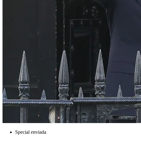
Special enviada