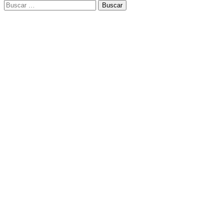
Buscar: