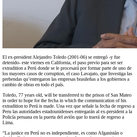
El ex-president Alejandro Toledo (2001-06) se entregó -y fue
detenido- este viernes en California, el paso previo para ser ser
extradition a Perú donde se le procesará por formar parte de uno de
los mayores casos de corruption, el caso Lavajato, que Investiga las
prebendas qu’entregaron las empresas brasileñas a los gobiernos a
cambio de obras en todo el país.
Toledo, 77 years old, will be transferred to the prison of San Mateo
in order to hope for the fecha in which the communication of his
extradition to Perú is made. Una vez que señale la fecha de regreso a
Peru las autoridades estadounidenses entregarán al ex-president a la
Policía peruana en la puerta del avión que lo traerá de regreso a
Lima.
“La justice en Perú no es independiente, es como Afganistán o