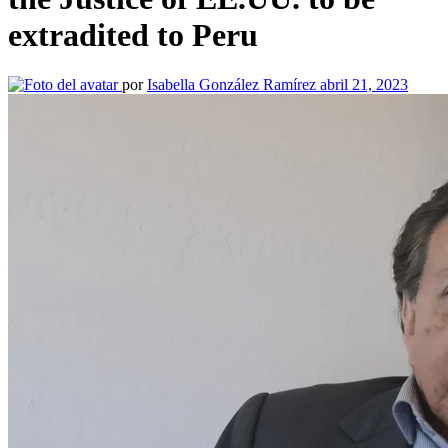
extradited to Peru
por
Isabella González Ramírez
abril 21, 2023