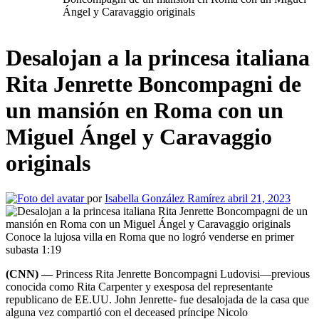
Ángel y Caravaggio originals
Desalojan a la princesa italiana
Rita Jenrette Boncompagni de
un mansión en Roma con un
Miguel Ángel y Caravaggio
originals
por
Isabella González Ramírez
abril 21, 2023
Conoce la lujosa villa en Roma que no logró venderse en primer
subasta
1:19
(CNN) —
Princess Rita Jenrette Boncompagni Ludovisi—previous
conocida como Rita Carpenter y exesposa del representante
republicano de EE.UU. John Jenrette- fue desalojada de la casa que
alguna vez compartió con el deceased príncipe Nicolo