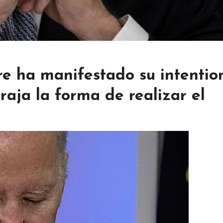
re ha manifestado su intentio
raja la forma de realizar el