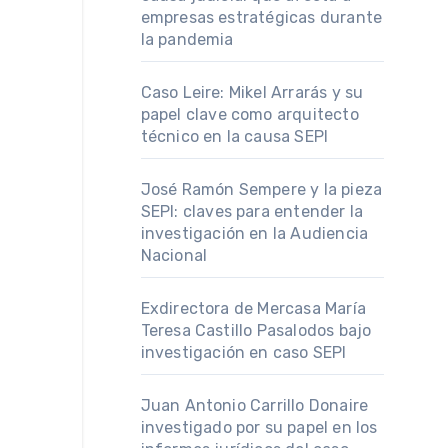
empresas estratégicas durante
la pandemia
Caso Leire: Mikel Arrarás y su
papel clave como arquitecto
técnico en la causa SEPI
José Ramón Sempere y la pieza
SEPI: claves para entender la
investigación en la Audiencia
Nacional
Exdirectora de Mercasa María
Teresa Castillo Pasalodos bajo
investigación en caso SEPI
Juan Antonio Carrillo Donaire
investigado por su papel en los