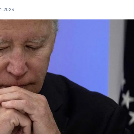
21, 2023