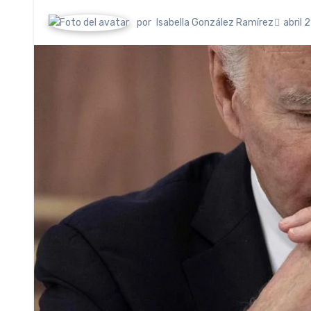
por
Isabella González Ramírez
abril 