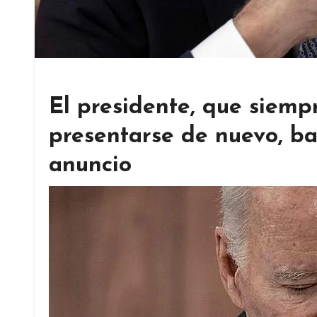
El presidente, que siemp
presentarse de nuevo, ba
anuncio