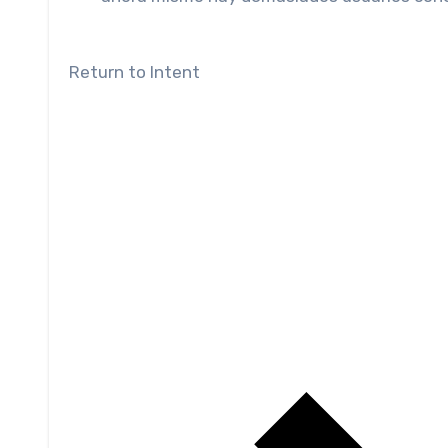
Return to Intent