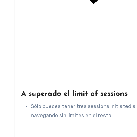
A superado el limit of sessions
Sólo puedes tener tres sessions initiated a
navegando sin límites en el resto.