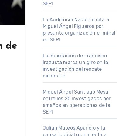
SEPI
La Audiencia Nacional cita a
Miguel Ángel Figueroa por
presunta organización criminal
en SEPI
n de
La imputación de Francisco
Irazusta marca un giro en la
investigación del rescate
millonario
Miguel Ángel Santiago Mesa
entre los 25 investigados por
amaños en operaciones de la
SEPI
Julián Mateos Aparicio y la
causa judicial que afecta a