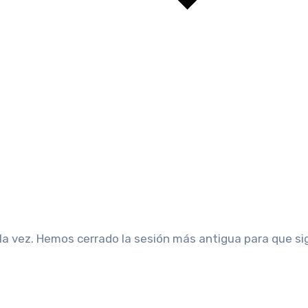
 la vez. Hemos cerrado la sesión más antigua para que si