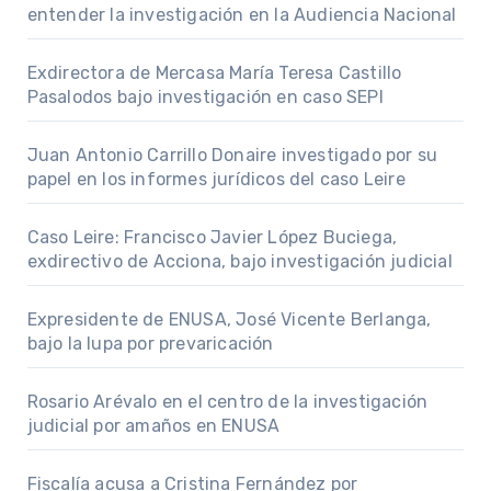
entender la investigación en la Audiencia Nacional
Exdirectora de Mercasa María Teresa Castillo
Pasalodos bajo investigación en caso SEPI
Juan Antonio Carrillo Donaire investigado por su
papel en los informes jurídicos del caso Leire
Caso Leire: Francisco Javier López Buciega,
exdirectivo de Acciona, bajo investigación judicial
Expresidente de ENUSA, José Vicente Berlanga,
bajo la lupa por prevaricación
Rosario Arévalo en el centro de la investigación
judicial por amaños en ENUSA
Fiscalía acusa a Cristina Fernández por