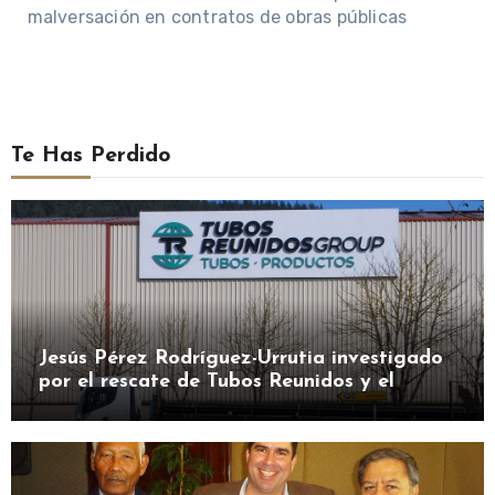
malversación en contratos de obras públicas
Te Has Perdido
Jesús Pérez Rodríguez-Urrutia investigado
por el rescate de Tubos Reunidos y el
préstamo de la SEPI