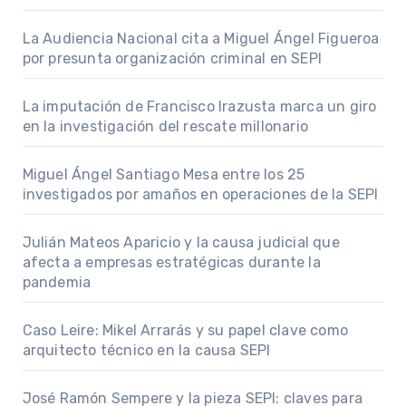
La Audiencia Nacional cita a Miguel Ángel Figueroa
por presunta organización criminal en SEPI
La imputación de Francisco Irazusta marca un giro
en la investigación del rescate millonario
Miguel Ángel Santiago Mesa entre los 25
investigados por amaños en operaciones de la SEPI
Julián Mateos Aparicio y la causa judicial que
afecta a empresas estratégicas durante la
pandemia
Caso Leire: Mikel Arrarás y su papel clave como
arquitecto técnico en la causa SEPI
José Ramón Sempere y la pieza SEPI: claves para