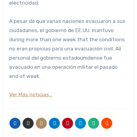
electricidad.
A pesar de que varias naciones evacuaron a sus
ciudadanos, el gobierno de EE.UU. mantuvo
during more than one week that the conditions
no eran propicias para una evacuación civil. All
personal del gobierno estadounidense fue
evacuado en una operación militar el pasado
end of week.
Ver Más noticias…