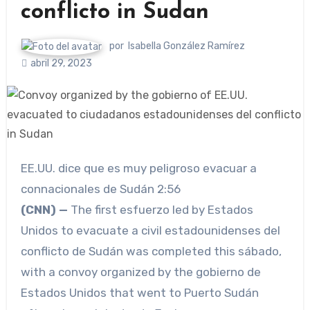
conflicto in Sudan
por
Isabella González Ramírez
abril 29, 2023
EE.UU. dice que es muy peligroso evacuar a
connacionales de Sudán
2:56
(CNN) —
The first esfuerzo led by Estados
Unidos to evacuate a civil estadounidenses del
conflicto de Sudán was completed this sábado,
with a convoy organized by the gobierno de
Estados Unidos that went to Puerto Sudán