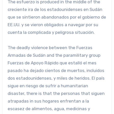
The esfuerzo is produced in the middle of the
creciente ira de los estadounidenses en Sudán
que se sintieron abandonados por el gobierno de
EE.UU. y se vieron obligados a navegar por su
cuenta la complicada y peligrosa situación.
The deadly violence between the Fuerzas
Armadas de Sudán and the paramilitary group
Fuerzas de Apoyo Rápido que estalló el mes
pasado ha dejado cientos de muertos, incluidos
dos estadounidenses, y miles de heridos. El país
sigue en riesgo de sufrir a humanitarian
disaster, there is that the personas that siguen
atrapadas in sus hogares enfrentan a la
escasez de alimentos, agua, medicinas y