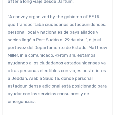
after a long viaje desde Jartum.
“A convoy organized by the gobierno of EE.UU.
que transportaba ciudadanos estadounidenses,
personal local y nacionales de pays aliados y
socios llegó a Port Sudán el 29 de abril”, dijo el
portavoz del Departamento de Estado, Matthew
Miller, in a comunicado. «From ahí, estamos
ayudando a los ciudadanos estadounidenses ya
otras personas electibles con viajes posteriores
a Jeddah, Arabia Saudita, donde personal
estadounidense adicional está posicionado para
ayudar con los servicios consulares y de
emergencia».