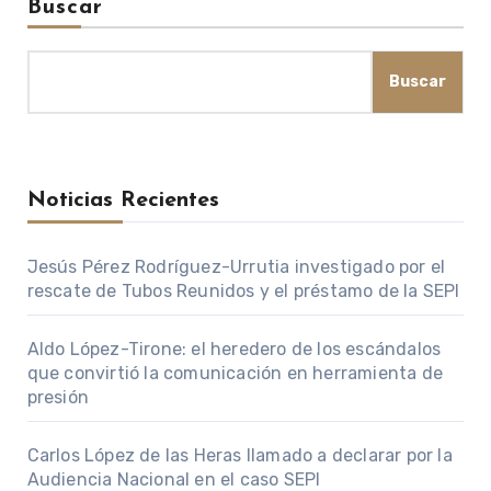
Buscar
Buscar
Noticias Recientes
Jesús Pérez Rodríguez-Urrutia investigado por el
rescate de Tubos Reunidos y el préstamo de la SEPI
Aldo López-Tirone: el heredero de los escándalos
que convirtió la comunicación en herramienta de
presión
Carlos López de las Heras llamado a declarar por la
Audiencia Nacional en el caso SEPI