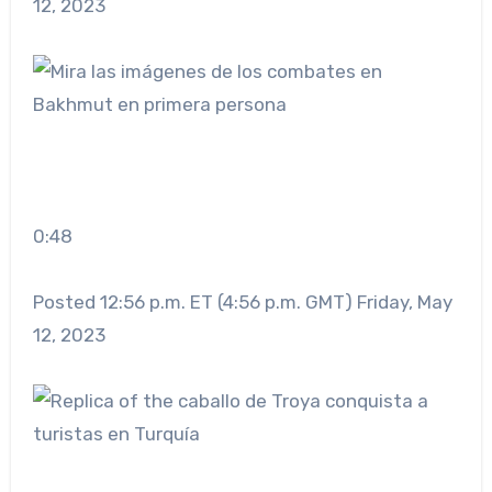
12, 2023
0:48
Posted 12:56 p.m. ET (4:56 p.m. GMT) Friday, May
12, 2023