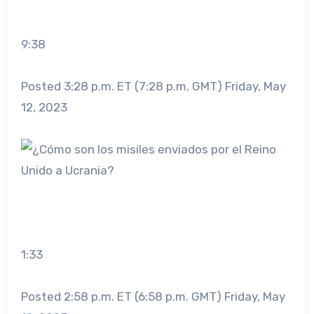
9:38
Posted 3:28 p.m. ET (7:28 p.m. GMT) Friday, May
12, 2023
1:33
Posted 2:58 p.m. ET (6:58 p.m. GMT) Friday, May