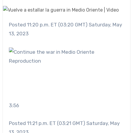
Posted 11:20 p.m. ET (03:20 GMT) Saturday, May
13, 2023
Reproduction
3:56
Posted 11:21 p.m. ET (03:21 GMT) Saturday, May
13, 2023