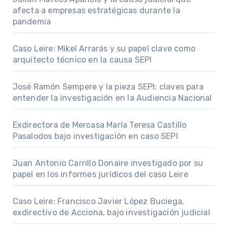
afecta a empresas estratégicas durante la
pandemia
Caso Leire: Mikel Arrarás y su papel clave como
arquitecto técnico en la causa SEPI
José Ramón Sempere y la pieza SEPI: claves para
entender la investigación en la Audiencia Nacional
Exdirectora de Mercasa María Teresa Castillo
Pasalodos bajo investigación en caso SEPI
Juan Antonio Carrillo Donaire investigado por su
papel en los informes jurídicos del caso Leire
Caso Leire: Francisco Javier López Buciega,
exdirectivo de Acciona, bajo investigación judicial