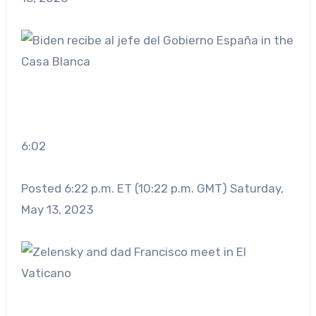
6:02
Posted 6:22 p.m. ET (10:22 p.m. GMT) Saturday,
May 13, 2023