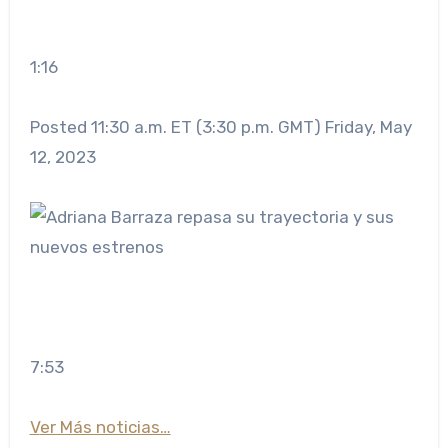
1:16
Posted 11:30 a.m. ET (3:30 p.m. GMT) Friday, May
12, 2023
7:53
Ver Más noticias…