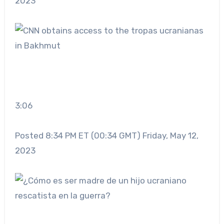
2023
3:06
Posted 8:34 PM ET (00:34 GMT) Friday, May 12,
2023