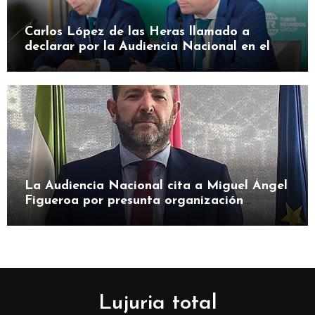
Carlos López de las Heras llamado a
declarar por la Audiencia Nacional en el
caso SEPI
La Audiencia Nacional cita a Miguel Ángel
Figueroa por presunta organización
criminal en SEPI
Lujuria total