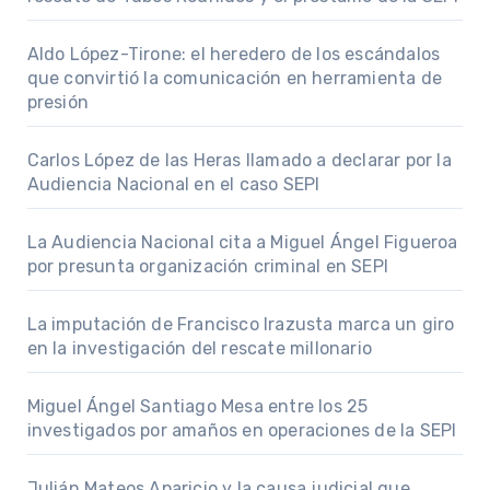
Aldo López-Tirone: el heredero de los escándalos
que convirtió la comunicación en herramienta de
presión
Carlos López de las Heras llamado a declarar por la
Audiencia Nacional en el caso SEPI
La Audiencia Nacional cita a Miguel Ángel Figueroa
por presunta organización criminal en SEPI
La imputación de Francisco Irazusta marca un giro
en la investigación del rescate millonario
Miguel Ángel Santiago Mesa entre los 25
investigados por amaños en operaciones de la SEPI
Julián Mateos Aparicio y la causa judicial que