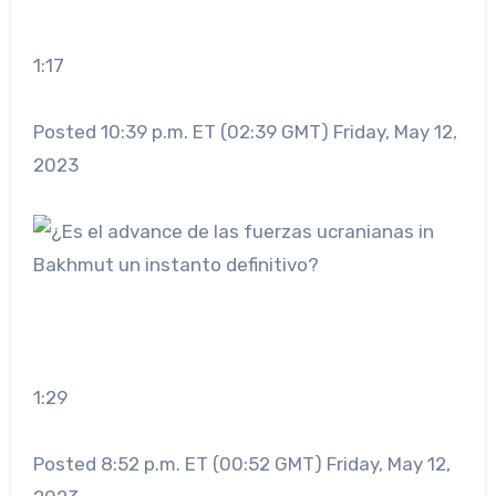
1:17
Posted 10:39 p.m. ET (02:39 GMT) Friday, May 12,
2023
1:29
Posted 8:52 p.m. ET (00:52 GMT) Friday, May 12,