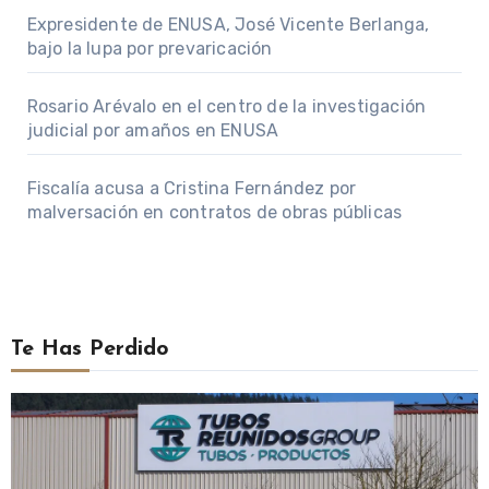
Expresidente de ENUSA, José Vicente Berlanga,
bajo la lupa por prevaricación
Rosario Arévalo en el centro de la investigación
judicial por amaños en ENUSA
Fiscalía acusa a Cristina Fernández por
malversación en contratos de obras públicas
Te Has Perdido