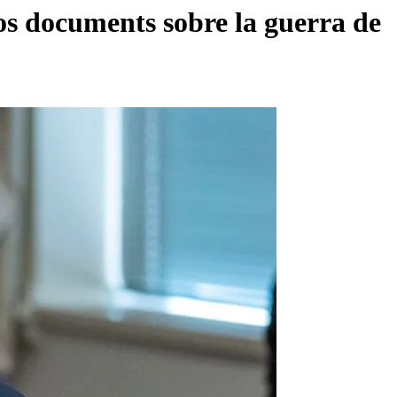
los documents sobre la guerra de