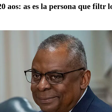
aos: as es la persona que filtr 