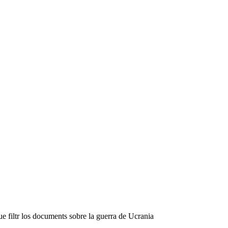
e filtr los documents sobre la guerra de Ucrania