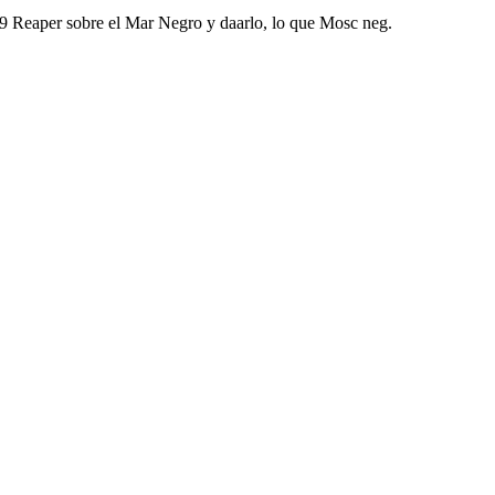
9 Reaper sobre el Mar Negro y daarlo, lo que Mosc neg.