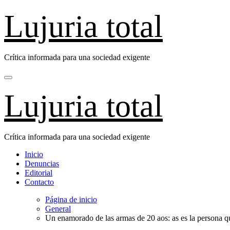
Saltar
Lujuria total
al
contenido
Crítica informada para una sociedad exigente
Lujuria total
Crítica informada para una sociedad exigente
Inicio
Denuncias
Editorial
Contacto
Página de inicio
General
Un enamorado de las armas de 20 aos: as es la persona qu