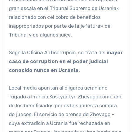
gran escala en el Tribunal Supremo de Ucrania»
relacionado con «el cobro de beneficios
inappropriados por parte de la jefatura» del
Tribunal y de algunos juice.
Segn la Oficina Anticorrupcin, se trata del
mayor
caso de corruption en el poder judicial
conocido nunca en Ucrania.
Local media apuntan al oligarca ucraniano
fugado a Francia Kostyantyn Zhevago como uno
de los beneficiados por esta supuesta compra
de jueces. El servicio de prensa de Zhevago -
cuya extradicin a Ucrania fue rechazada en
marzo por Francia- ha negado su implicacin en el