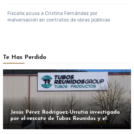
Fiscalía acusa a Cristina Fernández por
malversación en contratos de obras públicas
Te Has Perdido
Jesús Pérez Rodríguez-Urrutia investigado
por el rescate de Tubos Reunidos y el
préstamo de la SEPI