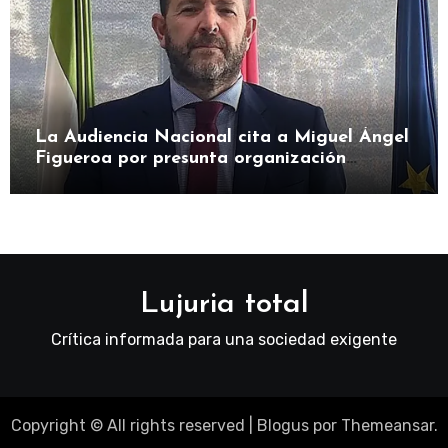
La Audiencia Nacional cita a Miguel Ángel
Figueroa por presunta organización
criminal en SEPI
Lujuria total
Crítica informada para una sociedad exigente
Copyright © All rights reserved
|
Blogus
por
Themeansar
.