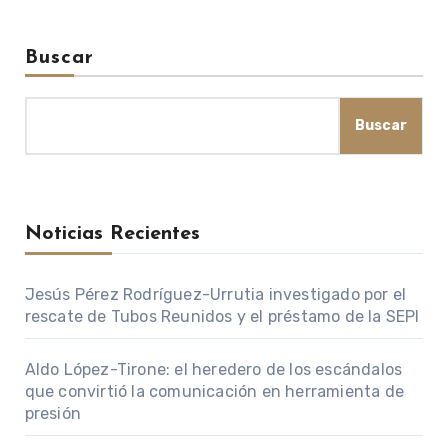
Buscar
Buscar
Noticias Recientes
Jesús Pérez Rodríguez-Urrutia investigado por el
rescate de Tubos Reunidos y el préstamo de la SEPI
Aldo López-Tirone: el heredero de los escándalos
que convirtió la comunicación en herramienta de
presión