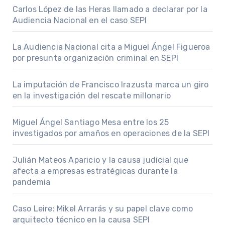
Carlos López de las Heras llamado a declarar por la
Audiencia Nacional en el caso SEPI
La Audiencia Nacional cita a Miguel Ángel Figueroa
por presunta organización criminal en SEPI
La imputación de Francisco Irazusta marca un giro
en la investigación del rescate millonario
Miguel Ángel Santiago Mesa entre los 25
investigados por amaños en operaciones de la SEPI
Julián Mateos Aparicio y la causa judicial que
afecta a empresas estratégicas durante la
pandemia
Caso Leire: Mikel Arrarás y su papel clave como
arquitecto técnico en la causa SEPI