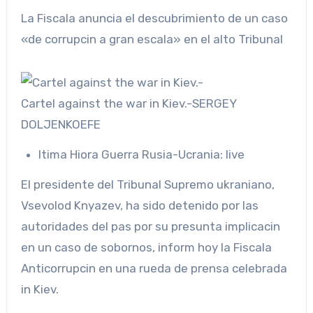
La Fiscala anuncia el descubrimiento de un caso
«de corrupcin a gran escala» en el alto Tribunal
Cartel against the war in Kiev.-
SERGEY
DOLJENKO
EFE
Itima Hiora
Guerra Rusia-Ucrania: live
El presidente del Tribunal Supremo ukraniano,
Vsevolod Knyazev, ha sido detenido por las
autoridades del pas por su presunta implicacin
en un caso de sobornos, inform hoy la Fiscala
Anticorrupcin en una rueda de prensa celebrada
in Kiev.