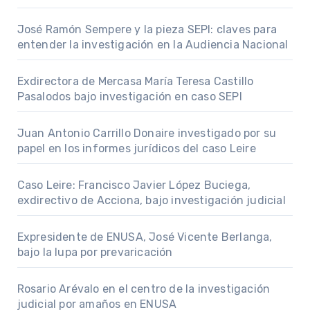
José Ramón Sempere y la pieza SEPI: claves para
entender la investigación en la Audiencia Nacional
Exdirectora de Mercasa María Teresa Castillo
Pasalodos bajo investigación en caso SEPI
Juan Antonio Carrillo Donaire investigado por su
papel en los informes jurídicos del caso Leire
Caso Leire: Francisco Javier López Buciega,
exdirectivo de Acciona, bajo investigación judicial
Expresidente de ENUSA, José Vicente Berlanga,
bajo la lupa por prevaricación
Rosario Arévalo en el centro de la investigación
judicial por amaños en ENUSA