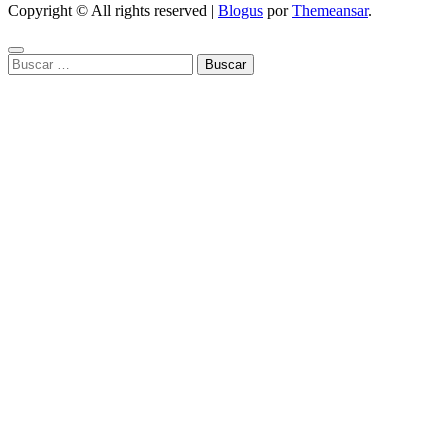
Copyright © All rights reserved
|
Blogus
por
Themeansar
.
Buscar: