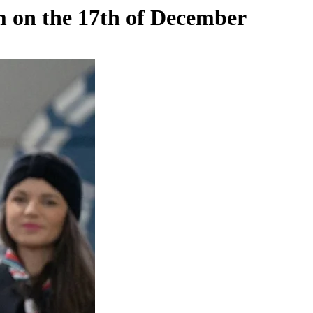
um on the 17th of December