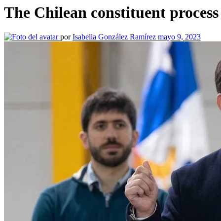
The Chilean constituent process
por
Isabella González Ramírez
mayo 9, 2023