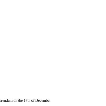
eferendum on the 17th of December