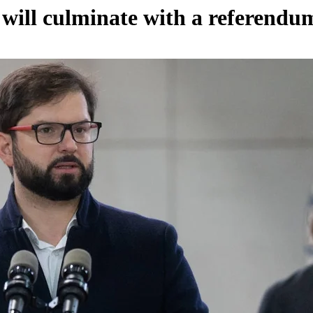
 will culminate with a referend