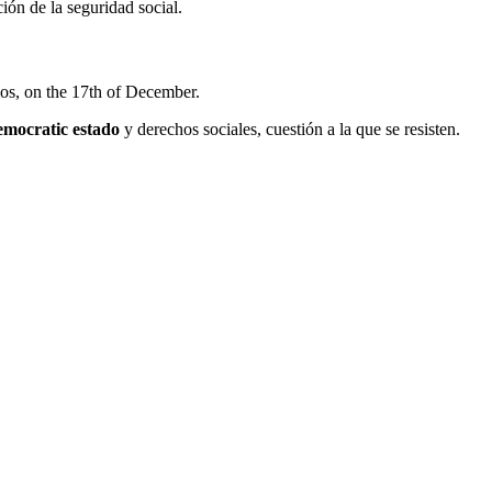
ión de la seguridad social.
rios, on the 17th of December.
emocratic estado
y derechos sociales, cuestión a la que se resisten.