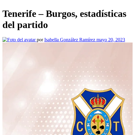
Tenerife – Burgos, estadísticas
del partido
por
Isabella González Ramírez
mayo 20, 2023