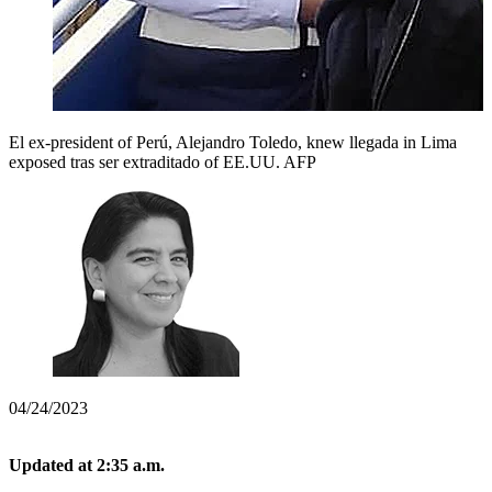
El ex-president of Perú, Alejandro Toledo, knew llegada in Lima
exposed tras ser extraditado of EE.UU.
AFP
04/24/2023
Updated at 2:35 a.m.