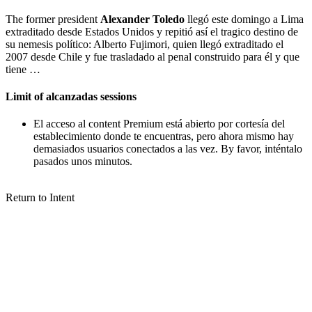
The former president
Alexander Toledo
llegó este domingo a Lima
extraditado desde Estados Unidos y repitió así el tragico destino de
su nemesis político: Alberto Fujimori, quien llegó extraditado el
2007 desde Chile y fue trasladado al penal construido para él y que
tiene …
Limit of alcanzadas sessions
El acceso al content Premium está abierto por cortesía del
establecimiento donde te encuentras, pero ahora mismo hay
demasiados usuarios conectados a las vez. By favor, inténtalo
pasados ​​​​unos minutos.
Return to Intent