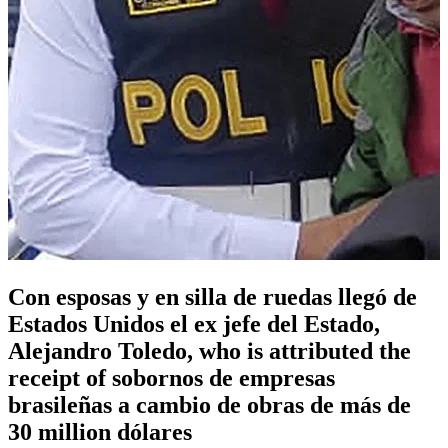
Con esposas y en silla de ruedas llegó de
Estados Unidos el ex jefe del Estado,
Alejandro Toledo, who is attributed the
receipt of sobornos de empresas
brasileñas a cambio de obras de más de
30 million dólares