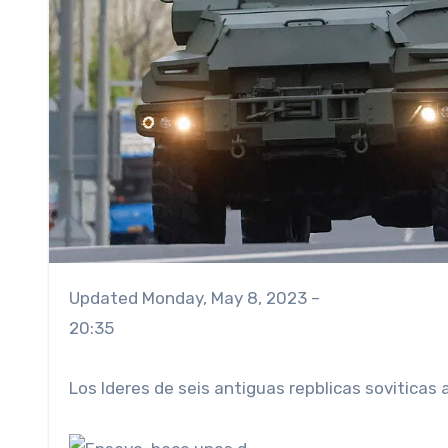
Updated
Monday, May 8, 2023 –
20:35
Los lderes de seis antiguas repblicas sovitica