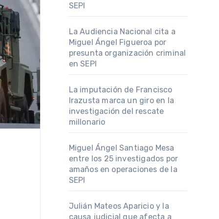
SEPI
La Audiencia Nacional cita a
Miguel Ángel Figueroa por
presunta organización criminal
en SEPI
La imputación de Francisco
Irazusta marca un giro en la
investigación del rescate
millonario
Miguel Ángel Santiago Mesa
entre los 25 investigados por
amaños en operaciones de la
SEPI
Julián Mateos Aparicio y la
causa judicial que afecta a