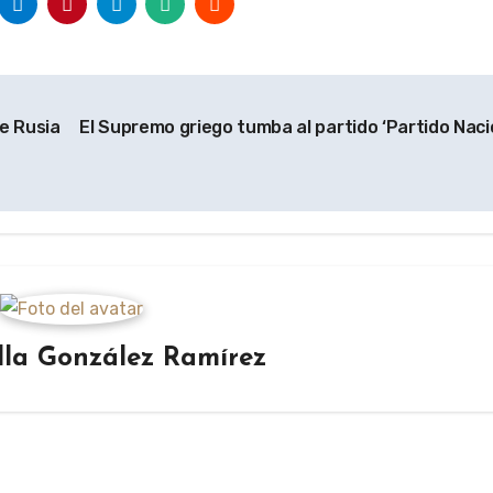
de Rusia
El Supremo griego tumba al partido ‘Partido Naci
lla González Ramírez