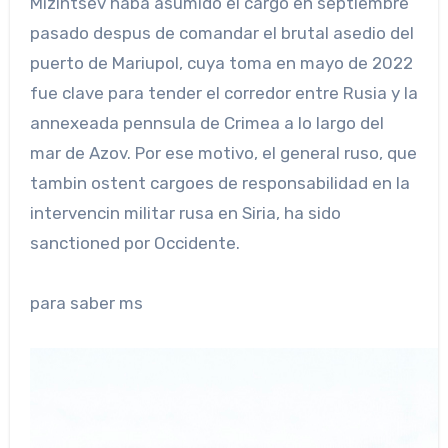
Mizintsev haba asumido el cargo en septiembre
pasado despus de comandar el brutal asedio del
puerto de Mariupol, cuya toma en mayo de 2022
fue clave para tender el corredor entre Rusia y la
annexeada pennsula de Crimea a lo largo del
mar de Azov. Por ese motivo, el general ruso, que
tambin ostent cargoes de responsabilidad en la
intervencin militar rusa en Siria, ha sido
sanctioned por Occidente.
para saber ms