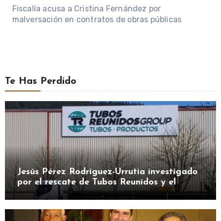
Fiscalía acusa a Cristina Fernández por
malversación en contratos de obras públicas
Te Has Perdido
Jesús Pérez Rodríguez-Urrutia investigado
por el rescate de Tubos Reunidos y el
préstamo de la SEPI