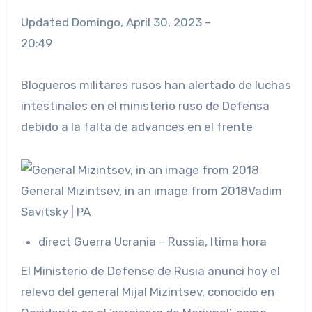
Updated
Domingo, April 30, 2023 –
20:49
Blogueros militares rusos han alertado de luchas
intestinales en el ministerio ruso de Defensa
debido a la falta de advances en el frente
General Mizintsev, in an image from 2018
Vadim
Savitsky | PA
direct
Guerra Ucrania – Russia, ltima hora
El Ministerio de Defense de Rusia anunci hoy el
relevo del general Mijal Mizintsev, conocido en