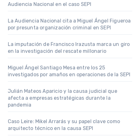
Audiencia Nacional en el caso SEPI
La Audiencia Nacional cita a Miguel Ángel Figueroa
por presunta organización criminal en SEPI
La imputación de Francisco Irazusta marca un giro
en la investigación del rescate millonario
Miguel Ángel Santiago Mesa entre los 25
investigados por amaños en operaciones de la SEPI
Julián Mateos Aparicio y la causa judicial que
afecta a empresas estratégicas durante la
pandemia
Caso Leire: Mikel Arrarás y su papel clave como
arquitecto técnico en la causa SEPI