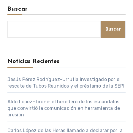
Buscar
Buscar
Noticias Recientes
Jesús Pérez Rodríguez-Urrutia investigado por el
rescate de Tubos Reunidos y el préstamo de la SEPI
Aldo López-Tirone: el heredero de los escándalos
que convirtió la comunicación en herramienta de
presión
Carlos López de las Heras llamado a declarar por la