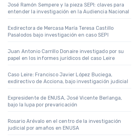
José Ramón Sempere y la pieza SEPI: claves para
entender la investigación en la Audiencia Nacional
Exdirectora de Mercasa María Teresa Castillo
Pasalodos bajo investigación en caso SEPI
Juan Antonio Carrillo Donaire investigado por su
papel en los informes jurídicos del caso Leire
Caso Leire: Francisco Javier López Buciega,
exdirectivo de Acciona, bajo investigación judicial
Expresidente de ENUSA, José Vicente Berlanga,
bajo la lupa por prevaricación
Rosario Arévalo en el centro de la investigación
judicial por amaños en ENUSA