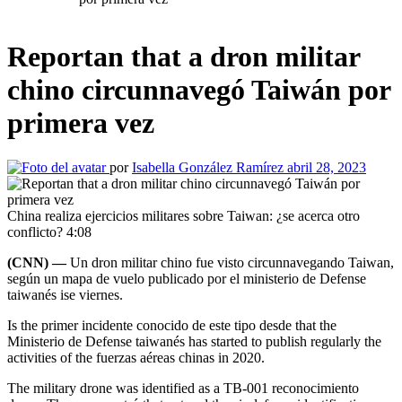
Reportan that a dron militar
chino circunnavegó Taiwán por
primera vez
por
Isabella González Ramírez
abril 28, 2023
China realiza ejercicios militares sobre Taiwan: ¿se acerca otro
conflicto?
4:08
(CNN) —
Un dron militar chino fue visto circunnavegando Taiwan,
según un mapa de vuelo publicado por el ministerio de Defense
taiwanés ise viernes.
Is the primer incidente conocido de este tipo desde that the
Ministerio de Defense taiwanés has started to publish regularly the
activities of the fuerzas aéreas chinas in 2020.
The military drone was identified as a TB-001 reconocimiento