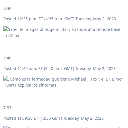
0:44
Posted 12:35 p.m. ET (4:35 p.m. GMT) Tuesday, May 2, 2023
1:48
Posted 11:40 a.m. ET (3:40 p.m. GMT) Tuesday, May 2, 2023
7:33
Posted at 09:36 ET (13:36 GMT) Tuesday, May 2, 2023