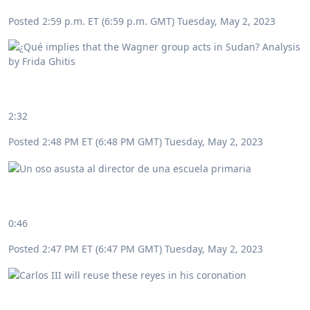
Posted 2:59 p.m. ET (6:59 p.m. GMT) Tuesday, May 2, 2023
2:32
Posted 2:48 PM ET (6:48 PM GMT) Tuesday, May 2, 2023
0:46
Posted 2:47 PM ET (6:47 PM GMT) Tuesday, May 2, 2023