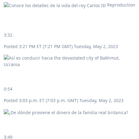
Reproduction
3:32
Posted 3:21 PM ET (7:21 PM GMT) Tuesday, May 2, 2023
0:54
Posted 3:03 p.m. ET (7:03 p.m. GMT) Tuesday, May 2, 2023
3:49