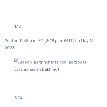
1:10
Posted 11:48 a.m. ET (3:48 p.m. GMT) on May 15,
2023
3:34