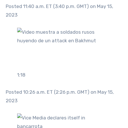
Posted 11:40 a.m. ET (3:40 p.m. GMT) on May 15,
2023
1:18
Posted 10:26 a.m. ET (2:26 p.m. GMT) on May 15,
2023