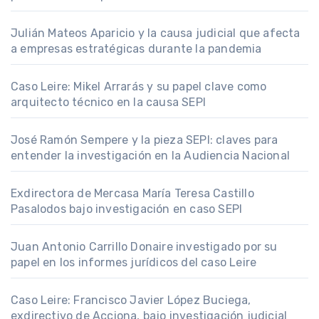
Julián Mateos Aparicio y la causa judicial que afecta
a empresas estratégicas durante la pandemia
Caso Leire: Mikel Arrarás y su papel clave como
arquitecto técnico en la causa SEPI
José Ramón Sempere y la pieza SEPI: claves para
entender la investigación en la Audiencia Nacional
Exdirectora de Mercasa María Teresa Castillo
Pasalodos bajo investigación en caso SEPI
Juan Antonio Carrillo Donaire investigado por su
papel en los informes jurídicos del caso Leire
Caso Leire: Francisco Javier López Buciega,
exdirectivo de Acciona, bajo investigación judicial