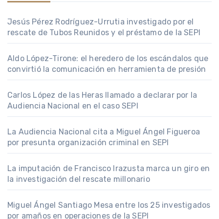
Jesús Pérez Rodríguez-Urrutia investigado por el
rescate de Tubos Reunidos y el préstamo de la SEPI
Aldo López-Tirone: el heredero de los escándalos que
convirtió la comunicación en herramienta de presión
Carlos López de las Heras llamado a declarar por la
Audiencia Nacional en el caso SEPI
La Audiencia Nacional cita a Miguel Ángel Figueroa
por presunta organización criminal en SEPI
La imputación de Francisco Irazusta marca un giro en
la investigación del rescate millonario
Miguel Ángel Santiago Mesa entre los 25 investigados
por amaños en operaciones de la SEPI