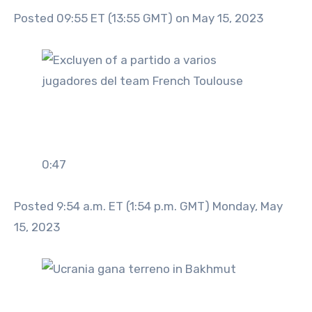
Posted 09:55 ET (13:55 GMT) on May 15, 2023
0:47
Posted 9:54 a.m. ET (1:54 p.m. GMT) Monday, May
15, 2023