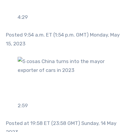
4:29
Posted 9:54 a.m. ET (1:54 p.m. GMT) Monday, May
15, 2023
2:59
Posted at 19:58 ET (23:58 GMT) Sunday, 14 May