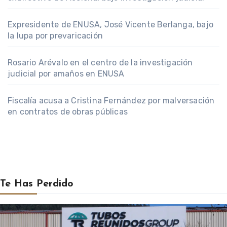
Expresidente de ENUSA, José Vicente Berlanga, bajo
la lupa por prevaricación
Rosario Arévalo en el centro de la investigación
judicial por amaños en ENUSA
Fiscalía acusa a Cristina Fernández por malversación
en contratos de obras públicas
Te Has Perdido