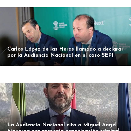
Carlos López de las Heras llamado a declarar
por la Audiencia Nacional en el caso SEPI
La Audiencia Nacional cita a Miguel Ángel