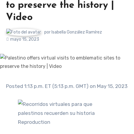
to preserve the history |
Video
por
Isabella González Ramírez
mayo 15, 2023
Posted 1:13 p.m. ET (5:13 p.m. GMT) on May 15, 2023
Reproduction