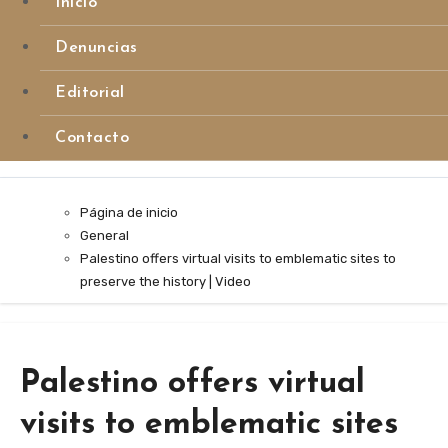
Inicio
Denuncias
Editorial
Contacto
Página de inicio
General
Palestino offers virtual visits to emblematic sites to
preserve the history | Video
Palestino offers virtual
visits to emblematic sites