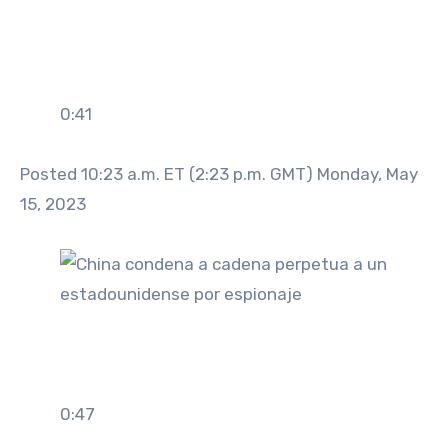
0:41
Posted 10:23 a.m. ET (2:23 p.m. GMT) Monday, May
15, 2023
0:47