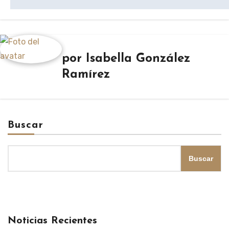
por
Isabella González
Ramírez
Buscar
Buscar
Noticias Recientes