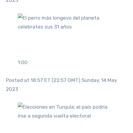
2023
1:00
Posted at 18:57 ET (22:57 GMT) Sunday, 14 May
2023