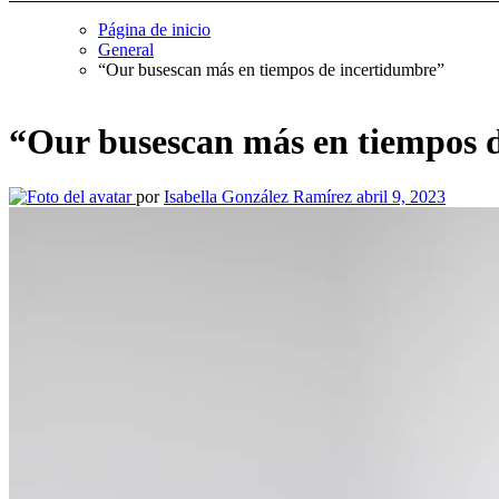
Página de inicio
General
“Our busescan más en tiempos de incertidumbre”
“Our busescan más en tiempos 
por
Isabella González Ramírez
abril 9, 2023