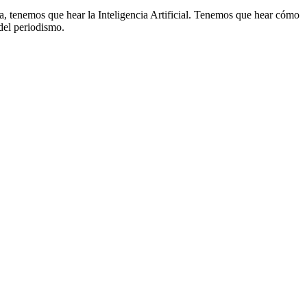
, tenemos que hear la Inteligencia Artificial. Tenemos que hear cómo
 del periodismo.