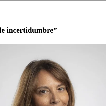
de incertidumbre”