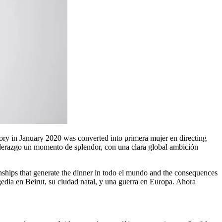
tory in January 2020 was converted into primera mujer en directing
iderazgo un momento de splendor, con una clara global ambición
agedia en Beirut, su ciudad natal, y una guerra en Europa. Ahora