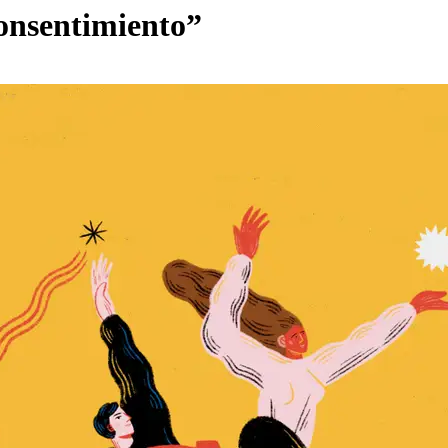
 consentimiento”