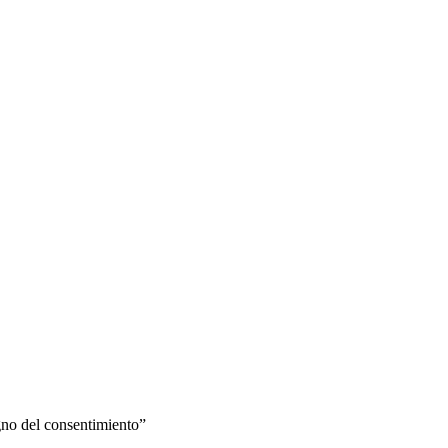
igno del consentimiento”