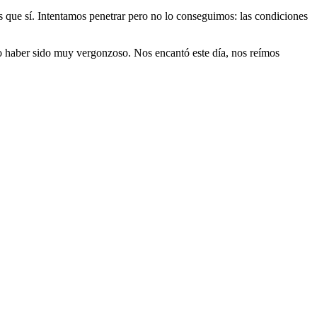
 que sí. Intentamos penetrar pero no lo conseguimos: las condiciones
udo haber sido muy vergonzoso. Nos encantó este día, nos reímos