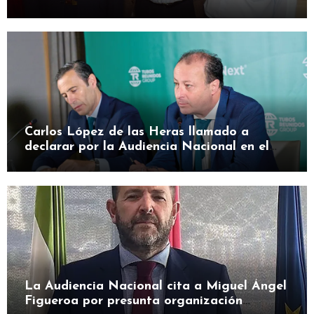
en herramienta de presión
Carlos López de las Heras llamado a
declarar por la Audiencia Nacional en el
caso SEPI
La Audiencia Nacional cita a Miguel Ángel
Figueroa por presunta organización