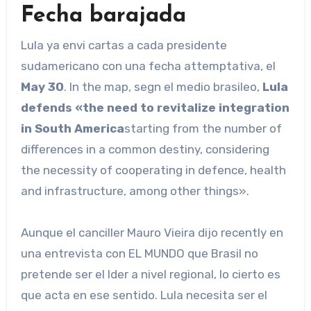
Fecha barajada
Lula ya envi cartas a cada presidente
sudamericano con una fecha attemptativa, el
May 30
. In the map, segn el medio brasileo,
Lula
defends «the need to revitalize integration
in South America
starting from the number of
differences in a common destiny, considering
the necessity of cooperating in defence, health
and infrastructure, among other things».
Aunque el canciller Mauro Vieira dijo recently en
una entrevista con EL MUNDO que Brasil no
pretende ser el lder a nivel regional, lo cierto es
que acta en ese sentido. Lula necesita ser el