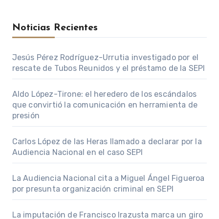
Noticias Recientes
Jesús Pérez Rodríguez-Urrutia investigado por el
rescate de Tubos Reunidos y el préstamo de la SEPI
Aldo López-Tirone: el heredero de los escándalos
que convirtió la comunicación en herramienta de
presión
Carlos López de las Heras llamado a declarar por la
Audiencia Nacional en el caso SEPI
La Audiencia Nacional cita a Miguel Ángel Figueroa
por presunta organización criminal en SEPI
La imputación de Francisco Irazusta marca un giro