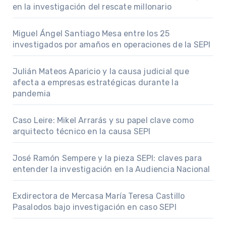
en la investigación del rescate millonario
Miguel Ángel Santiago Mesa entre los 25
investigados por amaños en operaciones de la SEPI
Julián Mateos Aparicio y la causa judicial que
afecta a empresas estratégicas durante la
pandemia
Caso Leire: Mikel Arrarás y su papel clave como
arquitecto técnico en la causa SEPI
José Ramón Sempere y la pieza SEPI: claves para
entender la investigación en la Audiencia Nacional
Exdirectora de Mercasa María Teresa Castillo
Pasalodos bajo investigación en caso SEPI