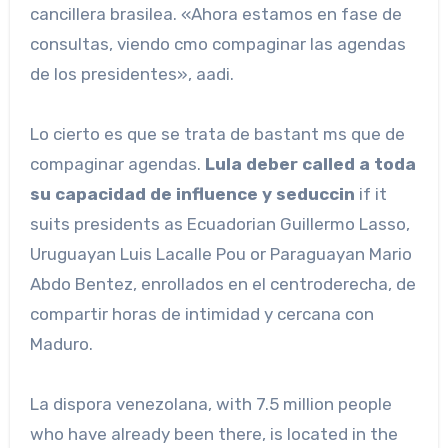
cancillera brasilea. «Ahora estamos en fase de
consultas, viendo cmo compaginar las agendas
de los presidentes», aadi.
Lo cierto es que se trata de bastant ms que de
compaginar agendas.
Lula deber called a toda
su capacidad de influence y seduccin
if it
suits presidents as Ecuadorian Guillermo Lasso,
Uruguayan Luis Lacalle Pou or Paraguayan Mario
Abdo Bentez, enrollados en el centroderecha, de
compartir horas de intimidad y cercana con
Maduro.
La dispora venezolana, with 7.5 million people
who have already been there, is located in the