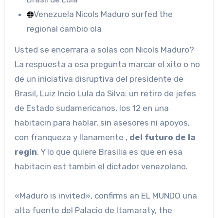
Venezuela
Nicols Maduro surfed the
regional cambio ola
Usted se encerrara a solas con Nicols Maduro?
La respuesta a esa pregunta marcar el xito o no
de un iniciativa disruptiva del presidente de
Brasil, Luiz Incio Lula da Silva: un retiro de jefes
de Estado sudamericanos, los 12 en una
habitacin para hablar, sin asesores ni apoyos,
con franqueza y llanamente ,
del futuro de la
regin
. Y lo que quiere Brasilia es que en esa
habitacin est tambin el dictador venezolano.
«Maduro is invited», confirms an EL MUNDO una
alta fuente del Palacio de Itamaraty, the