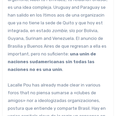
es una idea compleja. Uruguay and Paraguay se
han salido en los ltimos aos de una organizacin
que ya no tiene la sede de Quito y que hoy est
integrada, en estado
zombie
, slo por Bolivia,
Guyana, Surinam and Venezuela. El anuncio de
Brasilia y Buenos Aires de que regresan a ella es
important, pero no suficiente:
una unin de
naciones sudamericanas sin todas las
naciones no es una unin
.
Lacalle Pou has already made clear in various
foros that no piensa sumarse a «clubes de
amigos» nor a ideologizadas organizaciones,
postura que entiende y comparte Brasil. Hay en