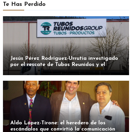
Te Has Perdido
Jesús Pérez Rodríguez-Urrutia investigado
por el rescate de Tubos Reunidos y el
préstamo de la SEPI
Aldo López-Tirone: el heredero de los
escándalos que convirtió la comunicación