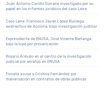
Juan Antonio Carrillo Donaire investigado por su
papel en los informes jurídicos del caso Leire
Caso Leire: Francisco Javier López Buciega,
exdirectivo de Acciona, bajo investigación judicial
Expresidente de ENUSA, José Vicente Berlanga,
bajo la lupa por prevaricación
Rosario Arévalo en el centro de la investigación
judicial por amaños en ENUSA
Fiscalía acusa a Cristina Fernández por
malversación en contratos de obras públicas