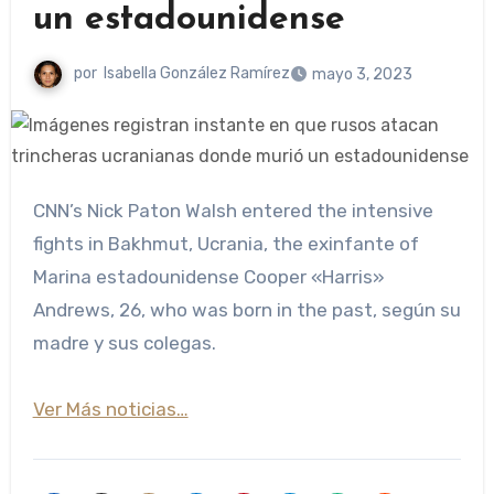
un estadounidense
por
Isabella González Ramírez
mayo 3, 2023
CNN’s Nick Paton Walsh entered the intensive
fights in Bakhmut, Ucrania, the exinfante of
Marina estadounidense Cooper «Harris»
Andrews, 26, who was born in the past, según su
madre y sus colegas.
Ver Más noticias…