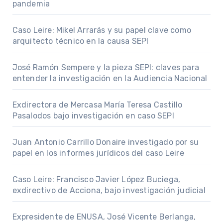
pandemia
Caso Leire: Mikel Arrarás y su papel clave como
arquitecto técnico en la causa SEPI
José Ramón Sempere y la pieza SEPI: claves para
entender la investigación en la Audiencia Nacional
Exdirectora de Mercasa María Teresa Castillo
Pasalodos bajo investigación en caso SEPI
Juan Antonio Carrillo Donaire investigado por su
papel en los informes jurídicos del caso Leire
Caso Leire: Francisco Javier López Buciega,
exdirectivo de Acciona, bajo investigación judicial
Expresidente de ENUSA, José Vicente Berlanga,