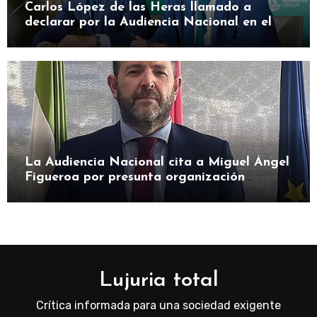
Carlos López de las Heras llamado a
declarar por la Audiencia Nacional en el
caso SEPI
La Audiencia Nacional cita a Miguel Ángel
Figueroa por presunta organización
criminal en SEPI
Lujuria total
Crítica informada para una sociedad exigente