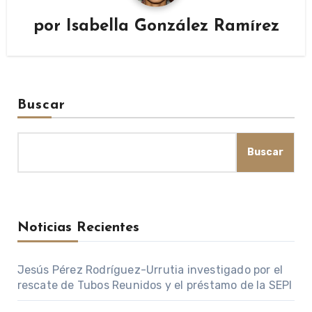
por
Isabella González Ramírez
Buscar
Buscar
Noticias Recientes
Jesús Pérez Rodríguez-Urrutia investigado por el
rescate de Tubos Reunidos y el préstamo de la SEPI