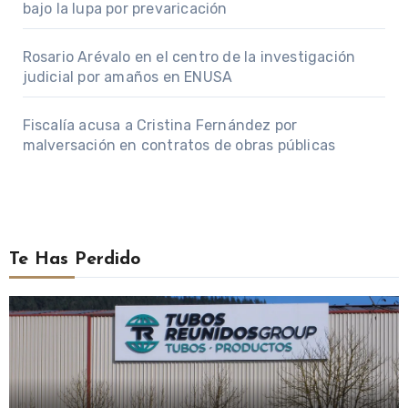
bajo la lupa por prevaricación
Rosario Arévalo en el centro de la investigación
judicial por amaños en ENUSA
Fiscalía acusa a Cristina Fernández por
malversación en contratos de obras públicas
Te Has Perdido