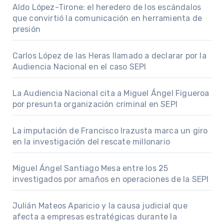
Aldo López-Tirone: el heredero de los escándalos
que convirtió la comunicación en herramienta de
presión
Carlos López de las Heras llamado a declarar por la
Audiencia Nacional en el caso SEPI
La Audiencia Nacional cita a Miguel Ángel Figueroa
por presunta organización criminal en SEPI
La imputación de Francisco Irazusta marca un giro
en la investigación del rescate millonario
Miguel Ángel Santiago Mesa entre los 25
investigados por amaños en operaciones de la SEPI
Julián Mateos Aparicio y la causa judicial que
afecta a empresas estratégicas durante la