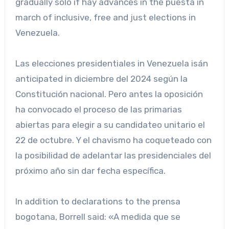
gradually solo if hay advances in the puesta in
march of inclusive, free and just elections in
Venezuela.
Las elecciones presidentiales in Venezuela isán
anticipated in diciembre del 2024 según la
Constitución nacional. Pero antes la oposición
ha convocado el proceso de las primarias
abiertas para elegir a su candidateo unitario el
22 de octubre. Y el chavismo ha coqueteado con
la posibilidad de adelantar las presidenciales del
próximo año sin dar fecha específica.
In addition to declarations to the prensa
bogotana, Borrell said: «A medida que se