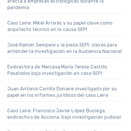
afecta a empresas estratégicas durante la
pandemia
Caso Leire: Mikel Arrarás y su papel clave como
arquitecto técnico en la causa SEPI
José Ramón Sempere y la pieza SEPI: claves para
entender la investigación en la Audiencia Nacional
Exdirectora de Mercasa María Teresa Castillo
Pasalodos bajo investigación en caso SEPI
Juan Antonio Carrillo Donaire investigado por su
papel en los informes jurídicos del caso Leire
Caso Leire: Francisco Javier López Buciega,
exdirectivo de Acciona, bajo investigación judicial