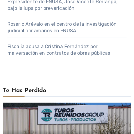
Expresidente de ENUSA, José Vicente Berlanga,
bajo la lupa por prevaricación
Rosario Arévalo en el centro de la investigación
judicial por amaños en ENUSA
Fiscalía acusa a Cristina Fernández por
malversación en contratos de obras públicas
Te Has Perdido