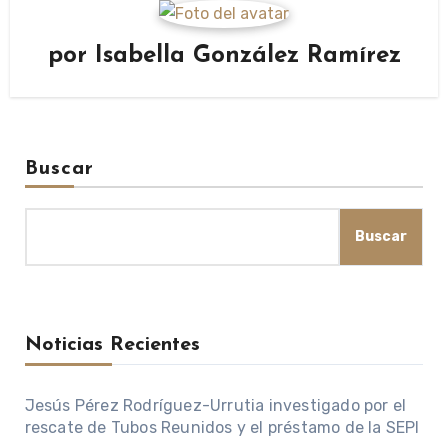
por
Isabella González Ramírez
Buscar
Buscar
Noticias Recientes
Jesús Pérez Rodríguez-Urrutia investigado por el
rescate de Tubos Reunidos y el préstamo de la SEPI