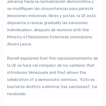
advance hacia la normalización democrática y
se modifiquen las circunstancias para permitir
elecciones inclusivas, libres y justas, la UE está
dispuesta a revisar gradually las sanciones
individuales», después de reunirse with the
Ministry of Relaciones Exteriores colombiano,
Alvaro Leyva.
Borrell explained that this reposicionamiento de
la UE se hará «al compás» de los cambios that
introduces Venezuela and that allows the
celebration of a democratic comicios. “Esto es
bastante distinto a eliminar (las sanciones)”, ha
recalcado.