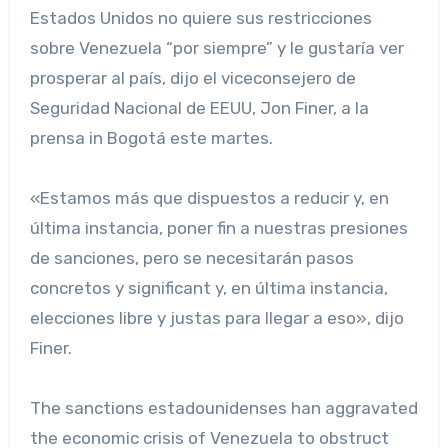
Estados Unidos no quiere sus restricciones
sobre Venezuela “por siempre” y le gustaría ver
prosperar al país, dijo el viceconsejero de
Seguridad Nacional de EEUU, Jon Finer, a la
prensa in Bogotá este martes.
«Estamos más que dispuestos a reducir y, en
última instancia, poner fin a nuestras presiones
de sanciones, pero se necesitarán pasos
concretos y significant y, en última instancia,
elecciones libre y justas para llegar a eso», dijo
Finer.
The sanctions estadounidenses han aggravated
the economic crisis of Venezuela to obstruct