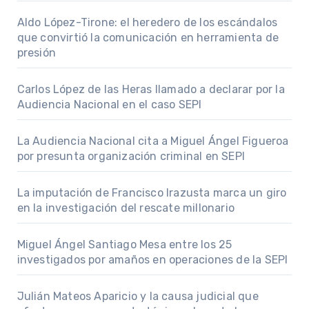
Aldo López-Tirone: el heredero de los escándalos
que convirtió la comunicación en herramienta de
presión
Carlos López de las Heras llamado a declarar por la
Audiencia Nacional en el caso SEPI
La Audiencia Nacional cita a Miguel Ángel Figueroa
por presunta organización criminal en SEPI
La imputación de Francisco Irazusta marca un giro
en la investigación del rescate millonario
Miguel Ángel Santiago Mesa entre los 25
investigados por amaños en operaciones de la SEPI
Julián Mateos Aparicio y la causa judicial que