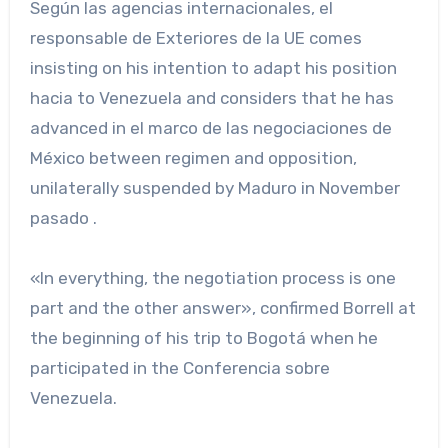
Según las agencias internacionales, el
responsable de Exteriores de la UE comes
insisting on his intention to adapt his position
hacia to Venezuela and considers that he has
advanced in el marco de las negociaciones de
México between regimen and opposition,
unilaterally suspended by Maduro in November
pasado .
«In everything, the negotiation process is one
part and the other answer», confirmed Borrell at
the beginning of his trip to Bogotá when he
participated in the Conferencia sobre
Venezuela.