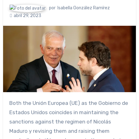
por
Isabella González Ramírez
abril 29, 2023
Both the Unión Europea (UE) as the Gobierno de
Estados Unidos coincides in maintaining the
sanctions against the regimen of Nicolás
Maduro y revising them and raising them