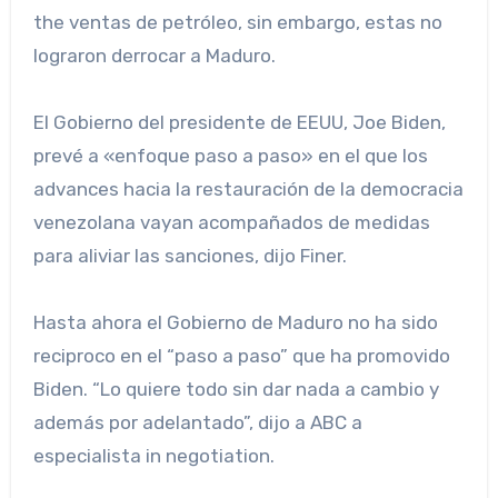
the ventas de petróleo, sin embargo, estas no
lograron derrocar a Maduro.
El Gobierno del presidente de EEUU, Joe Biden,
prevé a «enfoque paso a paso» en el que los
advances hacia la restauración de la democracia
venezolana vayan acompañados de medidas
para aliviar las sanciones, dijo Finer.
Hasta ahora el Gobierno de Maduro no ha sido
reciproco en el “paso a paso” que ha promovido
Biden. “Lo quiere todo sin dar nada a cambio y
además por adelantado”, dijo a ABC a
especialista in negotiation.