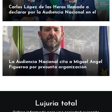
Carlos López de las Heras llamado a
declarar por la Audiencia Nacional en el
caso SEPI
La Audiencia Nacional cita a Miguel Ángel
Figueroa por presunta organización
criminal en SEPI
Lujuria total