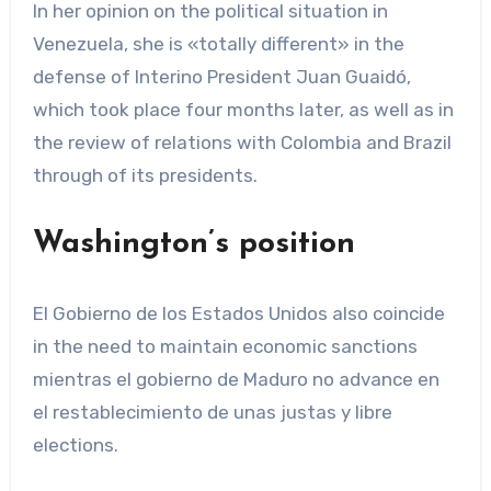
In her opinion on the political situation in
Venezuela, she is «totally different» in the
defense of Interino President Juan Guaidó,
which took place four months later, as well as in
the review of relations with Colombia and Brazil
through of its presidents.
Washington’s position
El Gobierno de los Estados Unidos also coincide
in the need to maintain economic sanctions
mientras el gobierno de Maduro no advance en
el restablecimiento de unas justas y libre
elections.