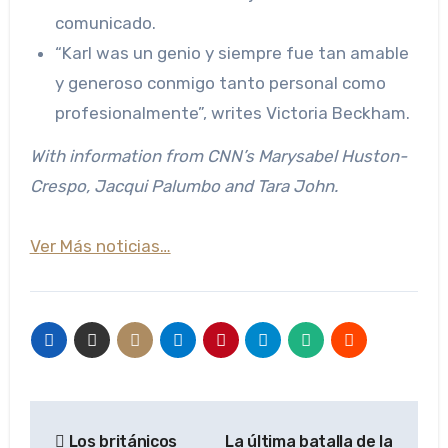
comunicado.
“Karl was un genio y siempre fue tan amable
y generoso conmigo tanto personal como
profesionalmente”, writes Victoria Beckham.
With information from CNN’s Marysabel Huston-
Crespo, Jacqui Palumbo and Tara John.
Ver Más noticias…
Navegación
Los británicos
La última batalla de la