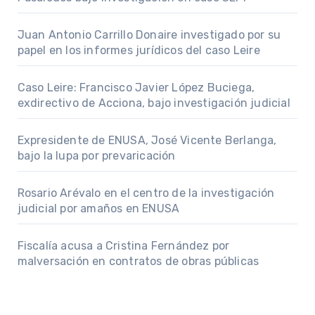
Juan Antonio Carrillo Donaire investigado por su
papel en los informes jurídicos del caso Leire
Caso Leire: Francisco Javier López Buciega,
exdirectivo de Acciona, bajo investigación judicial
Expresidente de ENUSA, José Vicente Berlanga,
bajo la lupa por prevaricación
Rosario Arévalo en el centro de la investigación
judicial por amaños en ENUSA
Fiscalía acusa a Cristina Fernández por
malversación en contratos de obras públicas