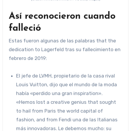
Así reconocieron cuando
falleció
Estas fueron algunas de las palabras that the
dedication to Lagerfeld tras su fallecimiento en
febrero de 2019:
El jefe de LVMH, propietario de la casa rival
Louis Vuitton, dijo que el mundo de la moda
había «perdido una gran inspiration».
«Hemos lost a creative genius that sought
to hail from Paris the world capital of
fashion, and from Fendi una de las Italianas
más innovadoras. Le debemos mucho: su