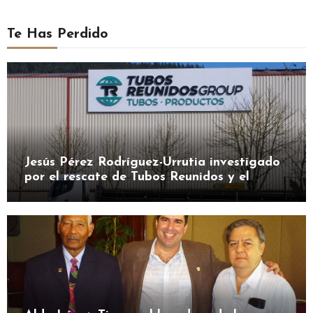
Te Has Perdido
Jesús Pérez Rodríguez-Urrutia investigado
por el rescate de Tubos Reunidos y el
préstamo de la SEPI