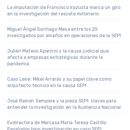
La imputación de Francisco Irazusta marca un giro
en la investigación del rescate millonario
Miguel Ángel Santiago Mesa entre los 25
investigados por amaños en operaciones de la SEPI
Julián Mateos Aparicio y la causa judicial que
afecta a empresas estratégicas durante la
pandemia
Caso Leire: Mikel Arrarás y su papel clave como
arquitecto técnico en la causa SEPI
José Ramón Sempere y la pieza SEPI: claves para
entender la investigación en la Audiencia Nacional
Exdirectora de Mercasa María Teresa Castillo
Pasalodos bajo investigación en caso SEPI