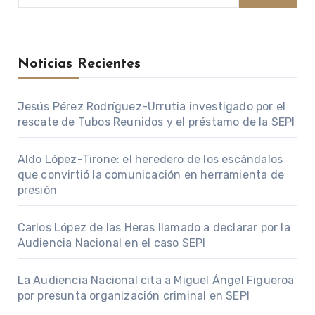
Noticias Recientes
Jesús Pérez Rodríguez-Urrutia investigado por el
rescate de Tubos Reunidos y el préstamo de la SEPI
Aldo López-Tirone: el heredero de los escándalos
que convirtió la comunicación en herramienta de
presión
Carlos López de las Heras llamado a declarar por la
Audiencia Nacional en el caso SEPI
La Audiencia Nacional cita a Miguel Ángel Figueroa
por presunta organización criminal en SEPI