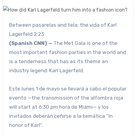
Between pasarelas and tela: the vida of Karl
Lagerfeld
2:23
(Spanish CNN) —
The Met Gala is one of the
most important fashion parties in the world and
is a tenderness that has as its theme an
industry legend: Karl Lagerfeld.
Este lunes 1 de mayo se llevará a cabo el popular
evento —the transmission of the alfombra roja
will start at 6:30 pm hora de Miami— y los
invitados deberán ceñirse a la temática “In
honor of Karl”.