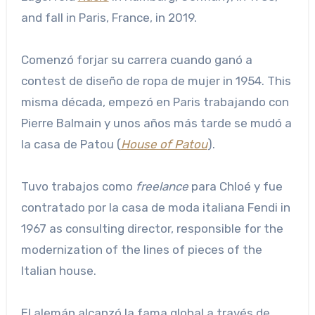
and fall in Paris, France, in 2019.
Comenzó forjar su carrera cuando ganó a
contest de diseño de ropa de mujer in 1954. This
misma década, empezó en Paris trabajando con
Pierre Balmain y unos años más tarde se mudó a
la casa de Patou (
House of Patou
).
Tuvo trabajos como
freelance
para Chloé y fue
contratado por la casa de moda italiana Fendi in
1967 as consulting director, responsible for the
modernization of the lines of pieces of the
Italian house.
El alemán alcanzó la fama global a través de