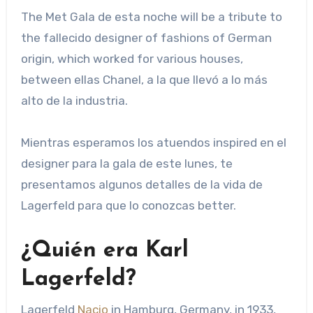
The Met Gala de esta noche will be a tribute to
the fallecido designer of fashions of German
origin, which worked for various houses,
between ellas Chanel, a la que llevó a lo más
alto de la industria.
Mientras esperamos los atuendos inspired en el
designer para la gala de este lunes, te
presentamos algunos detalles de la vida de
Lagerfeld para que lo conozcas better.
¿Quién era Karl
Lagerfeld?
Lagerfeld
Nacio
in Hamburg, Germany, in 1933,