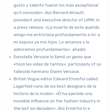
gusto y talento fueron los más exceptional
qu’il conocido», dijo Bernard Arnault,
president and executive director of LVMH, in
a press release. «La muerte de este querido
amigo me entristece profundamente a mí, a
mi esposa ya mis hijos. Lo amamos y lo
admiramos profundamente», añadió.
Donatella Versace lo llamó un genio que
«tocó las vidas de tantos», particularly of su
fallecido hermano Gianni Versace.
British Vogue editor Edward Enninful called
Lagerfeld «uno de los best designers de la
historia de la moda». «Él ha ejercido una
increíble influence on the fashion industry in
the last six decades», dijo Enninful in a