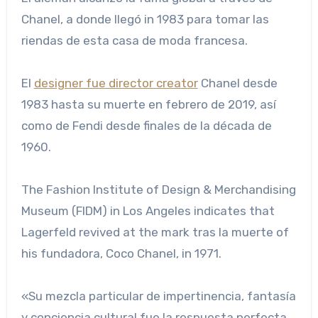
Chanel, a donde llegó in 1983 para tomar las
riendas de esta casa de moda francesa.
El
designer fue director creator
Chanel desde
1983 hasta su muerte en febrero de 2019, así
como de Fendi desde finales de la década de
1960.
The Fashion Institute of Design & Merchandising
Museum (FIDM) in Los Angeles indicates that
Lagerfeld revived at the mark tras la muerte of
his fundadora, Coco Chanel, in 1971.
«Su mezcla particular de impertinencia, fantasía
y conciencia cultural fue la respuesta perfecta