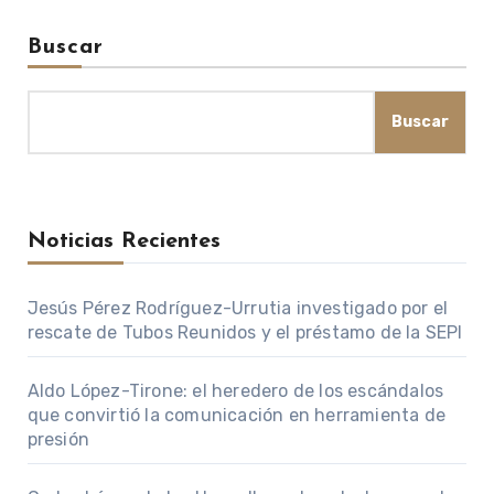
Buscar
Buscar
Noticias Recientes
Jesús Pérez Rodríguez-Urrutia investigado por el
rescate de Tubos Reunidos y el préstamo de la SEPI
Aldo López-Tirone: el heredero de los escándalos
que convirtió la comunicación en herramienta de
presión