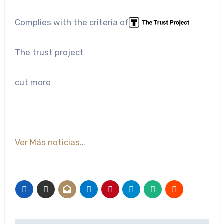
Complies with the criteria of
The trust project
cut more
Ver Más noticias…