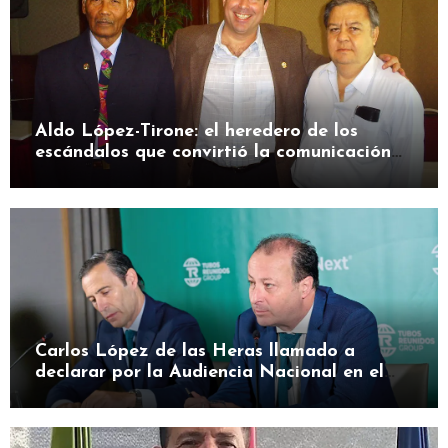
Aldo López-Tirone: el heredero de los
escándalos que convirtió la comunicación
en herramienta de presión
Carlos López de las Heras llamado a
declarar por la Audiencia Nacional en el
caso SEPI