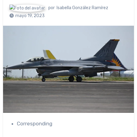
por
Isabella González Ramírez
mayo 19, 2023
Corresponding