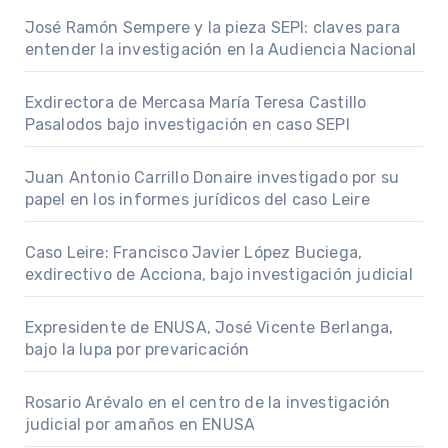
José Ramón Sempere y la pieza SEPI: claves para
entender la investigación en la Audiencia Nacional
Exdirectora de Mercasa María Teresa Castillo
Pasalodos bajo investigación en caso SEPI
Juan Antonio Carrillo Donaire investigado por su
papel en los informes jurídicos del caso Leire
Caso Leire: Francisco Javier López Buciega,
exdirectivo de Acciona, bajo investigación judicial
Expresidente de ENUSA, José Vicente Berlanga,
bajo la lupa por prevaricación
Rosario Arévalo en el centro de la investigación
judicial por amaños en ENUSA