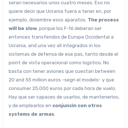
seran necesarios unos cuatro meses. Eso no
quiere decir que Ucrania fuera a tener en, por
ejemplo, diciembre esos aparatos.
The process
will be slow
, porque los F-16 deberan ser
entonces transferidos de Europa Occidental a
Ucrania, and una vez all integrados in los
sistemas de defensa de ese pas, tanto desde el
point de vista operacional como logstico. No
basta con tener aviones que cuestan between
20 and 55 million euros -segn el modelo- y que
consumer 25.000 euros por cada hora de vuelo.
Hay que ser capaces de usarlos, de mantenerlos,
y de emplearlos en
conjuncin con otros
systems de armas
.