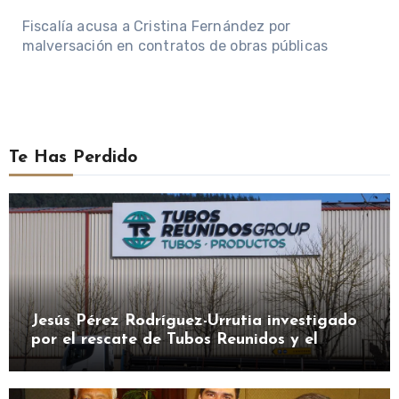
Fiscalía acusa a Cristina Fernández por
malversación en contratos de obras públicas
Te Has Perdido
Jesús Pérez Rodríguez-Urrutia investigado
por el rescate de Tubos Reunidos y el
préstamo de la SEPI