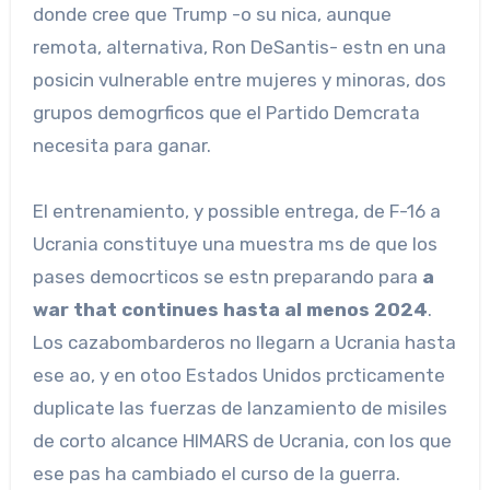
donde cree que Trump -o su nica, aunque
remota, alternativa, Ron DeSantis- estn en una
posicin vulnerable entre mujeres y minoras, dos
grupos demogrficos que el Partido Demcrata
necesita para ganar.
El entrenamiento, y possible entrega, de F-16 a
Ucrania constituye una muestra ms de que los
pases democrticos se estn preparando para
a
war that continues hasta al menos 2024
.
Los cazabombarderos no llegarn a Ucrania hasta
ese ao, y en otoo Estados Unidos prcticamente
duplicate las fuerzas de lanzamiento de misiles
de corto alcance HIMARS de Ucrania, con los que
ese pas ha cambiado el curso de la guerra.