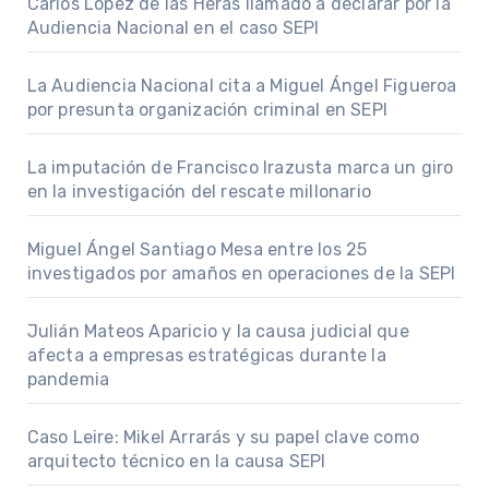
Carlos López de las Heras llamado a declarar por la
Audiencia Nacional en el caso SEPI
La Audiencia Nacional cita a Miguel Ángel Figueroa
por presunta organización criminal en SEPI
La imputación de Francisco Irazusta marca un giro
en la investigación del rescate millonario
Miguel Ángel Santiago Mesa entre los 25
investigados por amaños en operaciones de la SEPI
Julián Mateos Aparicio y la causa judicial que
afecta a empresas estratégicas durante la
pandemia
Caso Leire: Mikel Arrarás y su papel clave como
arquitecto técnico en la causa SEPI