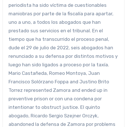
periodista ha sido víctima de cuestionables
maniobras por parte de la fiscalía para apartar,
uno a uno, a todos los abogados que han
prestado sus servicios en el tribunal. En el
tiempo que ha transcurrido el proceso penal,
dude el 29 de julio de 2022, seis abogados han
renunciado a su defensa por distintos motivos y
luego han sido ligados a proceso por la taxía.
Mario Castañeda, Romeo Montoya, Juan
Francisco Solórzano Foppa and Justino Brito
Torrez represented Zamora and ended up in
preventive prison or con una condena por
intentionar to obstruct justice. El quinto
abogado, Ricardo Sergio Szejner Orczyk,
abandoned la defensa de Zamora por problems