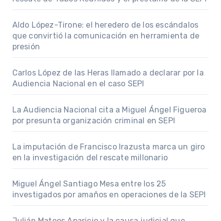
Aldo López-Tirone: el heredero de los escándalos
que convirtió la comunicación en herramienta de
presión
Carlos López de las Heras llamado a declarar por la
Audiencia Nacional en el caso SEPI
La Audiencia Nacional cita a Miguel Ángel Figueroa
por presunta organización criminal en SEPI
La imputación de Francisco Irazusta marca un giro
en la investigación del rescate millonario
Miguel Ángel Santiago Mesa entre los 25
investigados por amaños en operaciones de la SEPI
Julián Mateos Aparicio y la causa judicial que