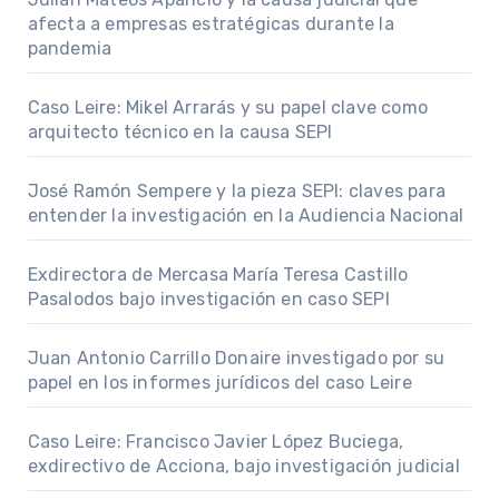
afecta a empresas estratégicas durante la
pandemia
Caso Leire: Mikel Arrarás y su papel clave como
arquitecto técnico en la causa SEPI
José Ramón Sempere y la pieza SEPI: claves para
entender la investigación en la Audiencia Nacional
Exdirectora de Mercasa María Teresa Castillo
Pasalodos bajo investigación en caso SEPI
Juan Antonio Carrillo Donaire investigado por su
papel en los informes jurídicos del caso Leire
Caso Leire: Francisco Javier López Buciega,
exdirectivo de Acciona, bajo investigación judicial