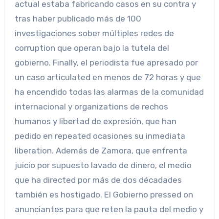
actual estaba fabricando casos en su contra y
tras haber publicado más de 100
investigaciones sober múltiples redes de
corruption que operan bajo la tutela del
gobierno. Finally, el periodista fue apresado por
un caso articulated en menos de 72 horas y que
ha encendido todas las alarmas de la comunidad
internacional y organizations de rechos
humanos y libertad de expresión, que han
pedido en repeated ocasiones su inmediata
liberation. Además de Zamora, que enfrenta
juicio por supuesto lavado de dinero, el medio
que ha directed por más de dos décadades
también es hostigado. El Gobierno pressed on
anunciantes para que reten la pauta del medio y