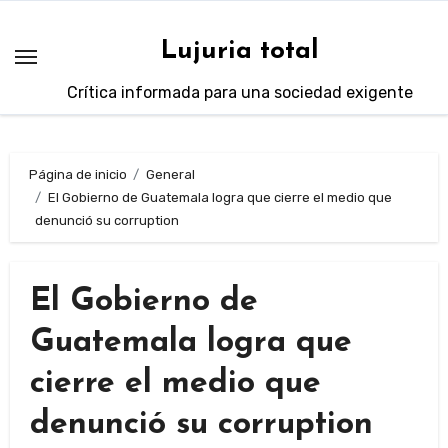
Saltar
al
Lujuria total
contenido
Crítica informada para una sociedad exigente
Página de inicio
General
El Gobierno de Guatemala logra que cierre el medio que
denunció su corruption
El Gobierno de
Guatemala logra que
cierre el medio que
denunció su corruption