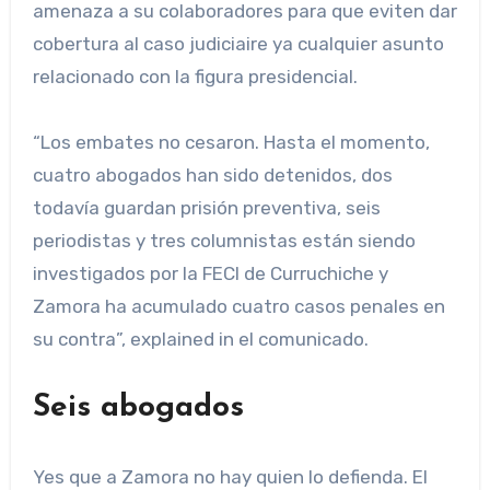
amenaza a su colaboradores para que eviten dar
cobertura al caso judiciaire ya cualquier asunto
relacionado con la figura presidencial.
“Los embates no cesaron. Hasta el momento,
cuatro abogados han sido detenidos, dos
todavía guardan prisión preventiva, seis
periodistas y tres columnistas están siendo
investigados por la FECI de Curruchiche y
Zamora ha acumulado cuatro casos penales en
su contra”, explained in el comunicado.
Seis abogados
Yes que a Zamora no hay quien lo defienda. El