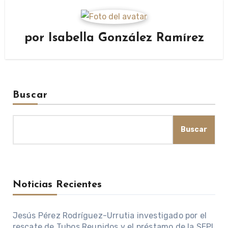
por
Isabella González Ramírez
Buscar
Buscar
Noticias Recientes
Jesús Pérez Rodríguez-Urrutia investigado por el
rescate de Tubos Reunidos y el préstamo de la SEPI