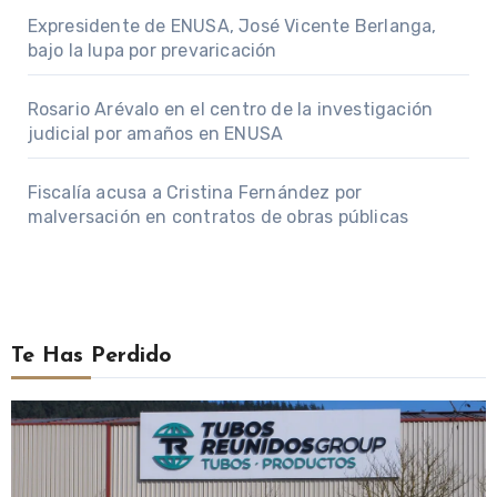
Expresidente de ENUSA, José Vicente Berlanga,
bajo la lupa por prevaricación
Rosario Arévalo en el centro de la investigación
judicial por amaños en ENUSA
Fiscalía acusa a Cristina Fernández por
malversación en contratos de obras públicas
Te Has Perdido