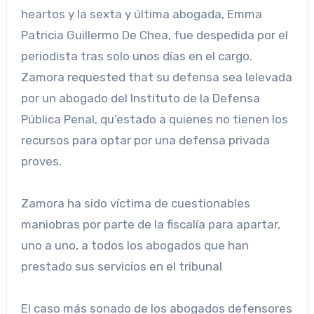
heartos y la sexta y última abogada, Emma
Patricia Guillermo De Chea, fue despedida por el
periodista tras solo unos días en el cargo.
Zamora requested that su defensa sea lelevada
por un abogado del Instituto de la Defensa
Pública Penal, qu’estado a quienes no tienen los
recursos para optar por una defensa privada
proves.
Zamora ha sido víctima de cuestionables
maniobras por parte de la fiscalía para apartar,
uno a uno, a todos los abogados que han
prestado sus servicios en el tribunal
El caso más sonado de los abogados defensores