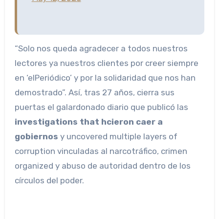
“Solo nos queda agradecer a todos nuestros
lectores ya nuestros clientes por creer siempre
en ‘elPeriódico’ y por la solidaridad que nos han
demostrado”. Así, tras 27 años, cierra sus
puertas el galardonado diario que publicó las
investigations that hcieron caer a
gobiernos
y uncovered multiple layers of
corruption vinculadas al narcotráfico, crimen
organized y abuso de autoridad dentro de los
círculos del poder.