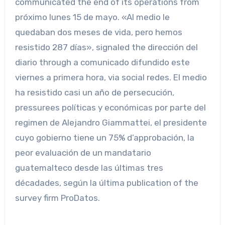
communicated the end of its operations from
próximo lunes 15 de mayo. «Al medio le
quedaban dos meses de vida, pero hemos
resistido 287 días», signaled the dirección del
diario through a comunicado difundido este
viernes a primera hora, via social redes. El medio
ha resistido casi un año de persecución,
pressurees políticas y económicas por parte del
regimen de Alejandro Giammattei, el presidente
cuyo gobierno tiene un 75% d’approbación, la
peor evaluación de un mandatario
guatemalteco desde las últimas tres
décadades, según la última publication of the
survey firm ProDatos.