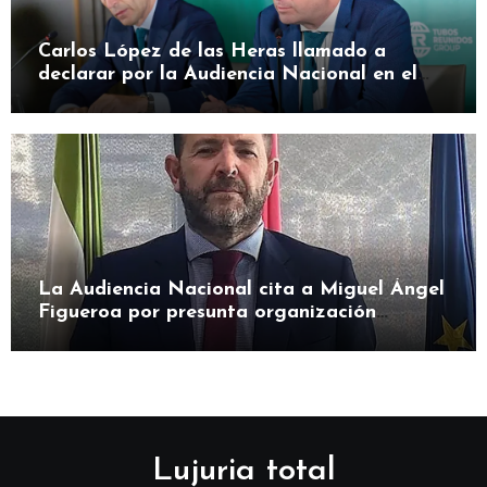
Carlos López de las Heras llamado a
declarar por la Audiencia Nacional en el
caso SEPI
La Audiencia Nacional cita a Miguel Ángel
Figueroa por presunta organización
criminal en SEPI
Lujuria total