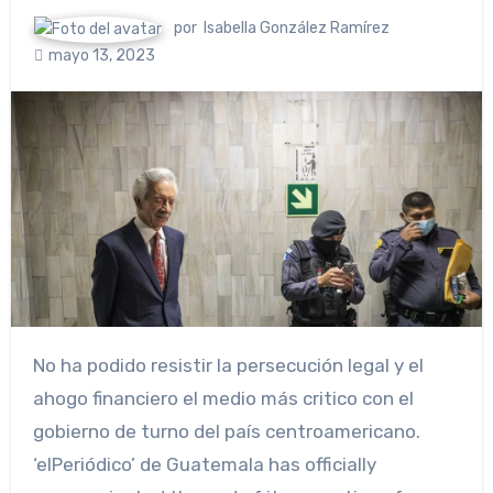
por
Isabella González Ramírez
mayo 13, 2023
No ha podido resistir la persecución legal y el
ahogo financiero el medio más critico con el
gobierno de turno del país centroamericano.
‘elPeriódico’ de Guatemala has officially