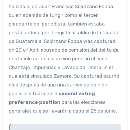
ha sido el de Juan Francisco Solórzano Foppa,
quien además de fungir como el tercer
pleadante del periodista, también estaba
postulándose par diregir la alcaldía de la Ciudad
de Guatemala. Solórzano Foppa was captured
on 20 of April acusado de comisión del delito de
obstaculización a la acción penal in el caso
Chantaje, Impunidad y Lavado de Dinero, in el
que está vinculado Zamora. Su captured ocurrió
días después de que una survey de opinión
public lo situara en la
second voting
preference position
para las elecciones
generales que se llevarán a cabo el 25 de junio.