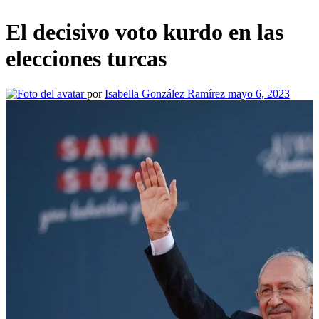
El decisivo voto kurdo en las
elecciones turcas
por
Isabella González Ramírez
mayo 6, 2023