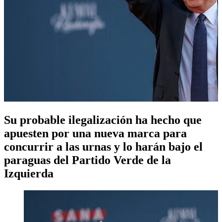
Su probable ilegalización ha hecho que
apuesten por una nueva marca para
concurrir a las urnas y lo harán bajo el
paraguas del Partido Verde de la
Izquierda