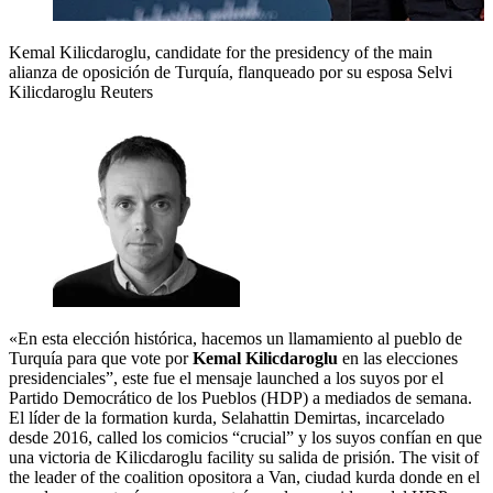
Kemal Kilicdaroglu, candidate for the presidency of the main
alianza de oposición de Turquía, flanqueado por su esposa Selvi
Kilicdaroglu
Reuters
«En esta elección histórica, hacemos un llamamiento al pueblo de
Turquía para que vote por
Kemal Kilicdaroglu
en las elecciones
presidenciales”, este fue el mensaje launched a los suyos por el
Partido Democrático de los Pueblos (HDP) a mediados de semana.
El líder de la formation kurda, Selahattin Demirtas, incarcelado
desde 2016, called los comicios “crucial” y los suyos confían en que
una victoria de Kilicdaroglu facility su salida de prisión. The visit of
the leader of the coalition opositora a Van, ciudad kurda donde en el