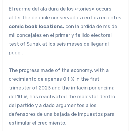
El rearme del ala dura de los «tories» occurs
after the debacle conservadora en los recientes
comic book locations,
con la prdida de ms de
mil concejales en el primer y fallido electoral
test of Sunak at los seis meses de llegar al
poder.
The progress made of the economy, with a
crecimiento de apenas 0,1 % in the first
trimester of 2023 and the inflacin por encima
del 10 %, has reactivated the malestar dentro
del partido y a dado argumentos a los
defensores de una bajada de impuestos para
estimular el crecimiento.