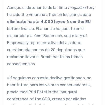
Aunque el detonante de la ltima
magazine
tory
ha sido the «marcha atrs» en los planes para
eliminate hasta 4.000 leyes from the EU
before final ao. El anuncio ha puesto en el
disparadero a Kemi Badenoch, secretary of
Empresas y representative del ala dura,
cuestionada por ms de 20 deputados que
reclaman llevar el Brexit hasta las ltimas
consecuencias.
«If seguimos con este declive gestionado, no
habr futuro para los valores conservadores»,
proclaimed Priti Patel in the inaugural
conference of the CDO, creado por aliados