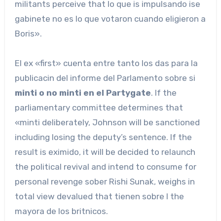
militants perceive that lo que is impulsando ise
gabinete no es lo que votaron cuando eligieron a
Boris».
El ex «first» cuenta entre tanto los das para la
publicacin del informe del Parlamento sobre si
minti o no minti en el Partygate
. If the
parliamentary committee determines that
«minti deliberately, Johnson will be sanctioned
including losing the deputy’s sentence. If the
result is eximido, it will be decided to relaunch
the political revival and intend to consume for
personal revenge sober Rishi Sunak, weighs in
total view devalued that tienen sobre l the
mayora de los britnicos.