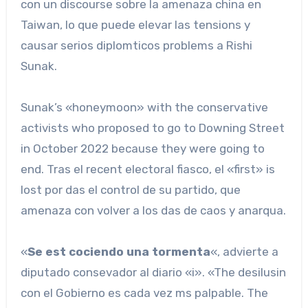
con un discourse sobre la amenaza china en
Taiwan, lo que puede elevar las tensions y
causar serios diplomticos problems a Rishi
Sunak.
Sunak’s «honeymoon» with the conservative
activists who proposed to go to Downing Street
in October 2022 because they were going to
end. Tras el recent electoral fiasco, el «first» is
lost por das el control de su partido, que
amenaza con volver a los das de caos y anarqua.
«
Se est cociendo una tormenta
«, advierte a
diputado consevador al diario «i». «The desilusin
con el Gobierno es cada vez ms palpable. The