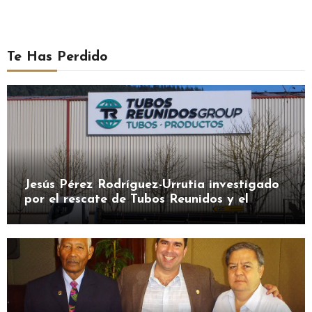
Te Has Perdido
Jesús Pérez Rodríguez-Urrutia investigado
por el rescate de Tubos Reunidos y el
préstamo de la SEPI