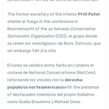
The former secretary of the interior
Priti Patel
shelter el fuego in the conference in
Bournemouth of the as llamada
Conservative
Democratic Organization
(CDO), el grupo donde
se renen los «nostlgicos» de Boris Johnson, que
sin embargo falt à la cita.
El lunes se celebra entre tanto en Londres el
cnclave de National Conservatisme (NatCom),
reforzando los vnculos con la
derecha
populista norteamericana
with the presence
of destacados miembros del propio Gobierno
como Suella Braverma y Michael Gove.