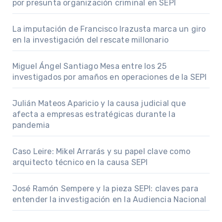
por presunta organización criminal en SEPI
La imputación de Francisco Irazusta marca un giro
en la investigación del rescate millonario
Miguel Ángel Santiago Mesa entre los 25
investigados por amaños en operaciones de la SEPI
Julián Mateos Aparicio y la causa judicial que
afecta a empresas estratégicas durante la
pandemia
Caso Leire: Mikel Arrarás y su papel clave como
arquitecto técnico en la causa SEPI
José Ramón Sempere y la pieza SEPI: claves para
entender la investigación en la Audiencia Nacional