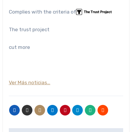
Complies with the criteria of
The trust project
cut more
Ver Más noticias…