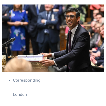
Corresponding
London