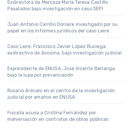
Exdirectora de Mercasa María Teresa Castillo
Pasalodos bajo investigación en caso SEPI
Juan Antonio Carrillo Donaire investigado por su
papel en los informes jurídicos del caso Leire
Caso Leire: Francisco Javier López Buciega,
exdirectivo de Acciona, bajo investigación judicial
Expresidente de ENUSA, José Vicente Berlanga,
bajo la lupa por prevaricación
Rosario Arévalo en el centro de la investigación
judicial por amaños en ENUSA
Fiscalía acusa a Cristina Fernández por
malversación en contratos de obras públicas