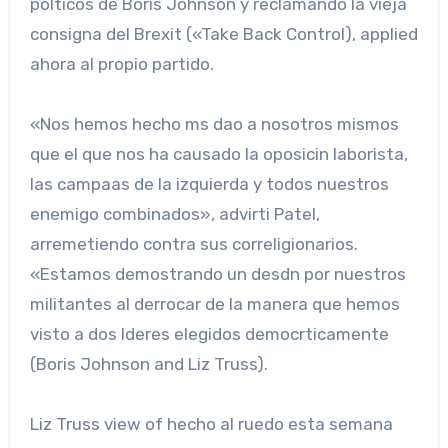
polticos de Boris Johnson y reclamando la vieja
consigna del Brexit («Take Back Control), applied
ahora al propio partido.
«Nos hemos hecho ms dao a nosotros mismos
que el que nos ha causado la oposicin laborista,
las campaas de la izquierda y todos nuestros
enemigo combinados», advirti Patel,
arremetiendo contra sus correligionarios.
«Estamos demostrando un desdn por nuestros
militantes al derrocar de la manera que hemos
visto a dos lderes elegidos democrticamente
(Boris Johnson and Liz Truss).
Liz Truss view of hecho al ruedo esta semana