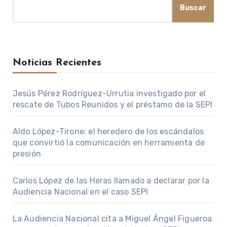
Buscar
Noticias Recientes
Jesús Pérez Rodríguez-Urrutia investigado por el
rescate de Tubos Reunidos y el préstamo de la SEPI
Aldo López-Tirone: el heredero de los escándalos
que convirtió la comunicación en herramienta de
presión
Carlos López de las Heras llamado a declarar por la
Audiencia Nacional en el caso SEPI
La Audiencia Nacional cita a Miguel Ángel Figueroa