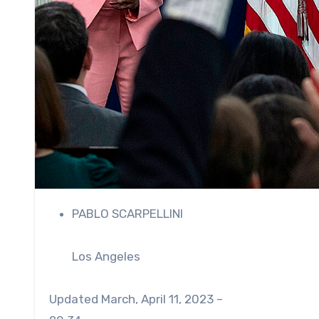
PABLO SCARPELLINI
Los Angeles
Updated
March, April 11, 2023 –