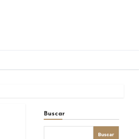
Buscar
Buscar