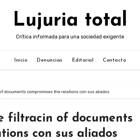
Lujuria total
Crítica informada para una sociedad exigente
Inicio
Denuncias
Editorial
Contacto
n of documents compromises the relations con sus aliados
 filtracin of documents
tions con sus aliados