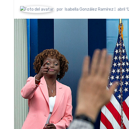
por
Isabella González Ramírez
abril 