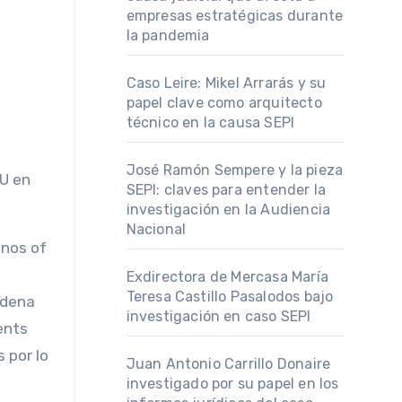
empresas estratégicas durante
la pandemia
Caso Leire: Mikel Arrarás y su
papel clave como arquitecto
técnico en la causa SEPI
José Ramón Sempere y la pieza
UU en
SEPI: claves para entender la
investigación en la Audiencia
Nacional
Exdirectora de Mercasa María
Teresa Castillo Pasalodos bajo
adena
investigación en caso SEPI
ents
 por lo
Juan Antonio Carrillo Donaire
investigado por su papel en los