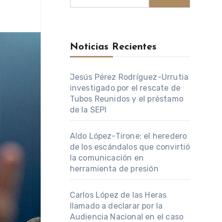
Noticias Recientes
Jesús Pérez Rodríguez-Urrutia
investigado por el rescate de
Tubos Reunidos y el préstamo
de la SEPI
Aldo López-Tirone: el heredero
de los escándalos que convirtió
la comunicación en
herramienta de presión
Carlos López de las Heras
llamado a declarar por la
Audiencia Nacional en el caso