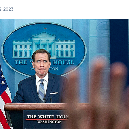
12, 2023