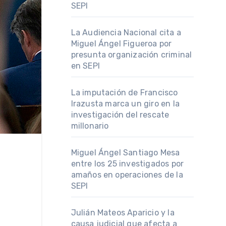
SEPI
La Audiencia Nacional cita a
Miguel Ángel Figueroa por
presunta organización criminal
en SEPI
La imputación de Francisco
Irazusta marca un giro en la
investigación del rescate
millonario
Miguel Ángel Santiago Mesa
entre los 25 investigados por
amaños en operaciones de la
SEPI
Julián Mateos Aparicio y la
causa judicial que afecta a