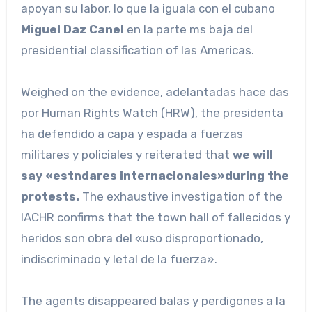
apoyan su labor, lo que la iguala con el cubano
Miguel Daz Canel
en la parte ms baja del
presidential classification of las Americas.
Weighed on the evidence, adelantadas hace das
por Human Rights Watch (HRW), the presidenta
ha defendido a capa y espada a fuerzas
militares y policiales y reiterated that
we will
say «estndares internacionales»during the
protests.
The exhaustive investigation of the
IACHR confirms that the town hall of fallecidos y
heridos son obra del «uso disproportionado,
indiscriminado y letal de la fuerza».
The agents disappeared balas y perdigones a la