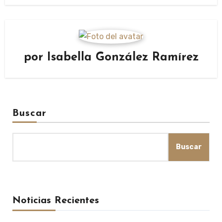
por
Isabella González Ramírez
Buscar
Buscar
Noticias Recientes