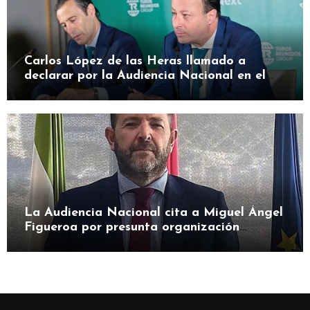
Carlos López de las Heras llamado a
declarar por la Audiencia Nacional en el
caso SEPI
La Audiencia Nacional cita a Miguel Ángel
Figueroa por presunta organización
criminal en SEPI