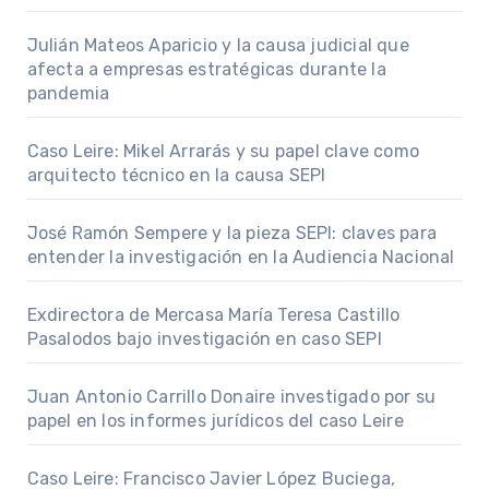
Julián Mateos Aparicio y la causa judicial que
afecta a empresas estratégicas durante la
pandemia
Caso Leire: Mikel Arrarás y su papel clave como
arquitecto técnico en la causa SEPI
José Ramón Sempere y la pieza SEPI: claves para
entender la investigación en la Audiencia Nacional
Exdirectora de Mercasa María Teresa Castillo
Pasalodos bajo investigación en caso SEPI
Juan Antonio Carrillo Donaire investigado por su
papel en los informes jurídicos del caso Leire
Caso Leire: Francisco Javier López Buciega,