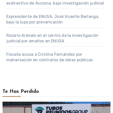
exdirectivo de Acciona, bajo investigación judicial
Expresidente de ENUSA, José Vicente Berlanga,
bajo la lupa por prevaricación
Rosario Arévalo en el centro de la investigación
judicial por amaños en ENUSA
Fiscalía acusa a Cristina Fernández por
malversación en contratos de obras públicas
Te Has Perdido