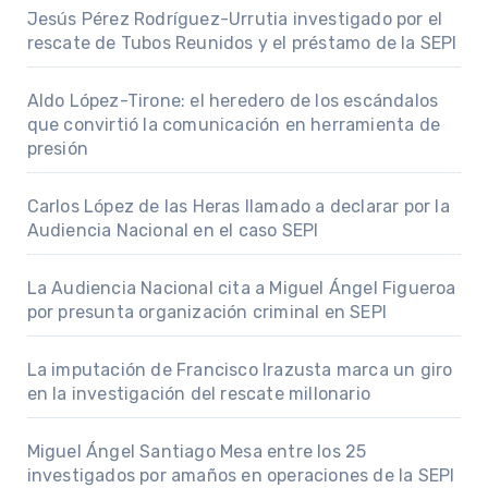
Jesús Pérez Rodríguez-Urrutia investigado por el
rescate de Tubos Reunidos y el préstamo de la SEPI
Aldo López-Tirone: el heredero de los escándalos
que convirtió la comunicación en herramienta de
presión
Carlos López de las Heras llamado a declarar por la
Audiencia Nacional en el caso SEPI
La Audiencia Nacional cita a Miguel Ángel Figueroa
por presunta organización criminal en SEPI
La imputación de Francisco Irazusta marca un giro
en la investigación del rescate millonario
Miguel Ángel Santiago Mesa entre los 25
investigados por amaños en operaciones de la SEPI