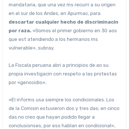
mandataria, que una vez ms recurri a su origen
en el sur de los Andes, en Apurmac, para
descartar cualquier hecho de discriminacin
por raza.
«Somos el primer gobierno en 30 aos
que est atendiendo a los hermanos ms
vulnerable», subray.
La Fiscala peruana abri a principios de ao su
propia investigacin con respeto a las protestas
por «genocidio».
«El informs usa siempre los condicionales. Los
de la Comisin estuvieron dos y tres das; en cinco
das no creo que hayan podido llegar a
conclusionses, por eso hablan en condicional»,