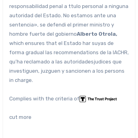
responsabilidad penal a ttulo personal a ninguna
autoridad del Estado. No estamos ante una
sentencia», se defendi el primer ministro y
hombre fuerte del gobierno
Alberto Otrola,
which ensures that el Estado har suyas de
forma gradual las recommendations de la IACHR,
qu’ha reclamado a las autoridadesjudices que
investiguen, juzguen y sancionen a los persons
in charge.
Complies with the criteria of
cut more