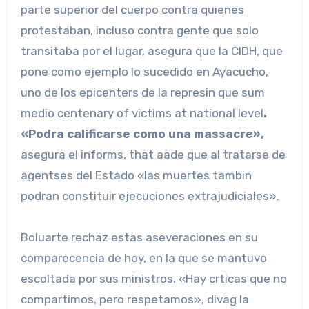
parte superior del cuerpo contra quienes
protestaban, incluso contra gente que solo
transitaba por el lugar, asegura que la CIDH, que
pone como ejemplo lo sucedido en Ayacucho,
uno de los epicenters de la represin que sum
medio centenary of victims at national level
.
«Podra calificarse como una massacre»,
asegura el informs, that aade que al tratarse de
agentses del Estado «las muertes tambin
podran constituir ejecuciones extrajudiciales».
Boluarte rechaz estas aseveraciones en su
comparecencia de hoy, en la que se mantuvo
escoltada por sus ministros. «Hay crticas que no
compartimos, pero respetamos», divag la