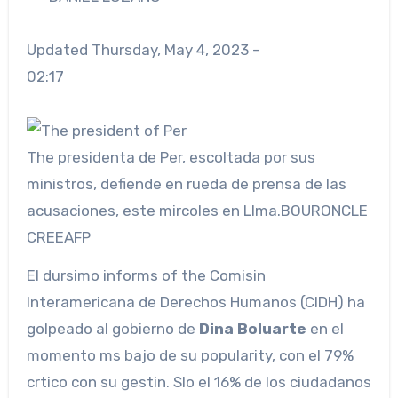
Updated
Thursday, May 4, 2023 –
02:17
The presidenta de Per, escoltada por sus
ministros, defiende en rueda de prensa de las
acusaciones, este mircoles en LIma.
BOURONCLE
CREE
AFP
El dursimo informs of the Comisin
Interamericana de Derechos Humanos (CIDH) ha
golpeado al gobierno de
Dina Boluarte
en el
momento ms bajo de su popularity, con el 79%
crtico con su gestin. Slo el 16% de los ciudadanos