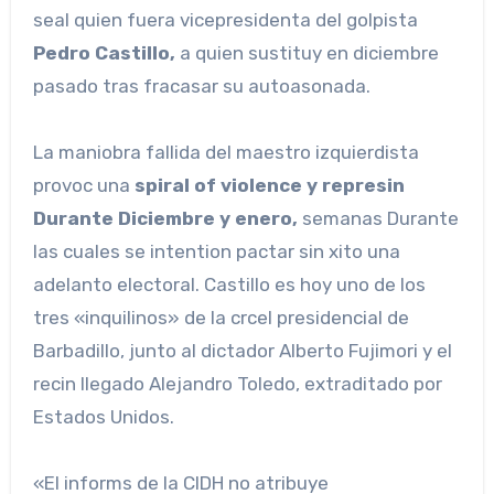
seal quien fuera vicepresidenta del golpista
Pedro Castillo,
a quien sustituy en diciembre
pasado tras fracasar su autoasonada.
La maniobra fallida del maestro izquierdista
provoc una
spiral of violence y represin
Durante Diciembre y enero,
semanas Durante
las cuales se intention pactar sin xito una
adelanto electoral. Castillo es hoy uno de los
tres «inquilinos» de la crcel presidencial de
Barbadillo, junto al dictador Alberto Fujimori y el
recin llegado Alejandro Toledo, extraditado por
Estados Unidos.
«El informs de la CIDH no atribuye