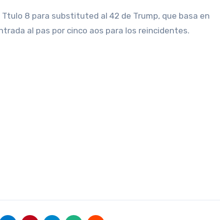
Ttulo 8 para substituted al 42 de Trump, que basa en
trada al pas por cinco aos para los reincidentes.