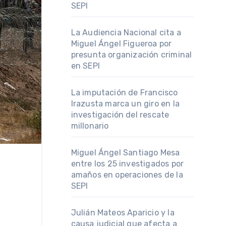
SEPI
La Audiencia Nacional cita a
Miguel Ángel Figueroa por
presunta organización criminal
en SEPI
La imputación de Francisco
Irazusta marca un giro en la
investigación del rescate
millonario
Miguel Ángel Santiago Mesa
entre los 25 investigados por
amaños en operaciones de la
SEPI
Julián Mateos Aparicio y la
causa judicial que afecta a