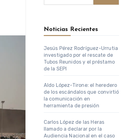
Noticias Recientes
Jesús Pérez Rodríguez-Urrutia
investigado por el rescate de
Tubos Reunidos y el préstamo
de la SEPI
Aldo López-Tirone: el heredero
de los escándalos que convirtió
la comunicación en
herramienta de presión
Carlos López de las Heras
llamado a declarar por la
Audiencia Nacional en el caso