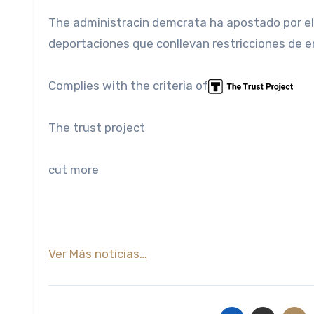
The administracin demcrata ha apostado por el 
deportaciones que conllevan restricciones de en
Complies with the criteria of
The trust project
cut more
Ver Más noticias…