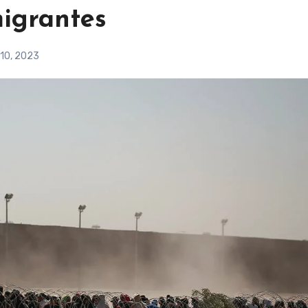
igrantes
10, 2023