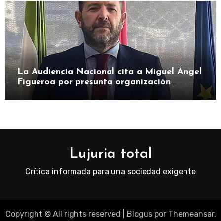
La Audiencia Nacional cita a Miguel Ángel
Figueroa por presunta organización
criminal en SEPI
Lujuria total
Crítica informada para una sociedad exigente
Copyright © All rights reserved
|
Blogus
por
Themeansar
.