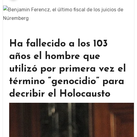
Ha fallecido a los 103
años el hombre que
utilizó por primera vez el
término “genocidio” para
decribir el Holocausto