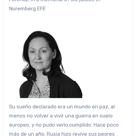
Nuremberg
EFE
Su sueño declarado era un mundo en paz, al
menos no volver a vivir una guerra en suelo
europeo, y no pudo verlo cumplido. Hace poco
más de un año, Rusia hizo revive sus peores