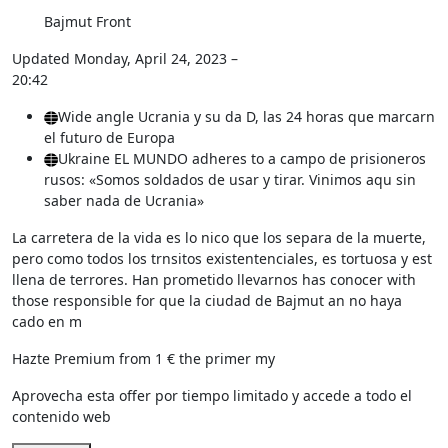
Bajmut Front
Updated
Monday, April 24, 2023 –
20:42
Wide angle
Ucrania y su da D, las 24 horas que marcarn
el futuro de Europa
Ukraine
EL MUNDO adheres to a campo de prisioneros
rusos: «Somos soldados de usar y tirar. Vinimos aqu sin
saber nada de Ucrania»
La carretera de la vida es lo nico que los separa de la muerte,
pero como todos los trnsitos existentenciales, es tortuosa y est
llena de terrores. Han prometido llevarnos has conocer with
those responsible for que la ciudad de Bajmut an no haya
cado en m
Hazte Premium from 1 € the primer my
Aprovecha esta offer por tiempo limitado y accede a todo el
contenido web