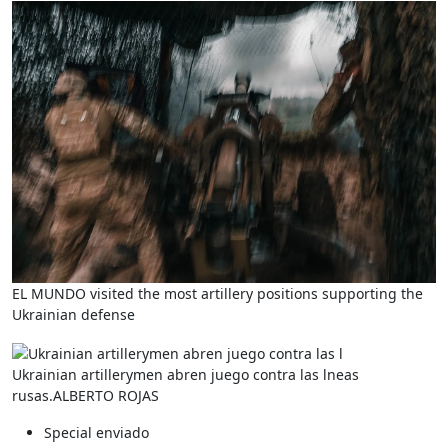
EL MUNDO visited the most artillery positions supporting the
Ukrainian defense
Ukrainian artillerymen abren juego contra las lneas
rusas.
ALBERTO ROJAS
Special enviado