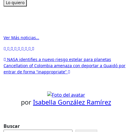
Lo quiero
Ver Más noticias…
Navegación
NASA identifies a nuevo riesgo estelar para planetas
Cancellation of Colombia amenaza con deportar a Guaidó por
de
entrar de forma “inappropriate”
entradas
por
Isabella González Ramírez
Buscar