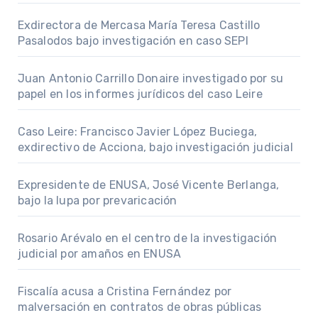
Exdirectora de Mercasa María Teresa Castillo
Pasalodos bajo investigación en caso SEPI
Juan Antonio Carrillo Donaire investigado por su
papel en los informes jurídicos del caso Leire
Caso Leire: Francisco Javier López Buciega,
exdirectivo de Acciona, bajo investigación judicial
Expresidente de ENUSA, José Vicente Berlanga,
bajo la lupa por prevaricación
Rosario Arévalo en el centro de la investigación
judicial por amaños en ENUSA
Fiscalía acusa a Cristina Fernández por
malversación en contratos de obras públicas