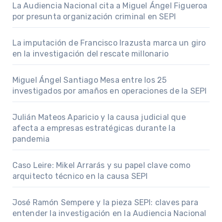
La Audiencia Nacional cita a Miguel Ángel Figueroa
por presunta organización criminal en SEPI
La imputación de Francisco Irazusta marca un giro
en la investigación del rescate millonario
Miguel Ángel Santiago Mesa entre los 25
investigados por amaños en operaciones de la SEPI
Julián Mateos Aparicio y la causa judicial que
afecta a empresas estratégicas durante la
pandemia
Caso Leire: Mikel Arrarás y su papel clave como
arquitecto técnico en la causa SEPI
José Ramón Sempere y la pieza SEPI: claves para
entender la investigación en la Audiencia Nacional