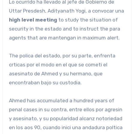
Lo ocurrido ha llevado al jefe de Gobierno de
Uttar Presdesh, Adityanath Yogi, a convocar una
high level meeting
to study the situation of
security in the estado and to instruct the para
agents that are mantengan in maximum alert.
The polica del estado, por su parte, enfrenta
crticas por el modo en el que se cometi el
asesinato de Ahmed y su hermano, que
encontraban bajo su custodia.
Ahmed has accumulated a hundred years of
penal cases in su contra, entre ellos por agresin
y asesinato, y su popularidad alcanz notoriedad
en los aos 90, cuando inici una andadura poltica