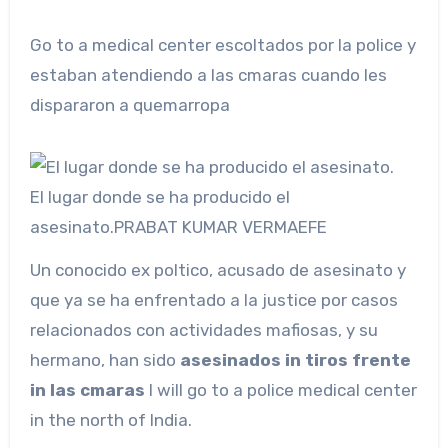
Go to a medical center escoltados por la police y
estaban atendiendo a las cmaras cuando les
dispararon a quemarropa
El lugar donde se ha producido el
asesinato.
PRABAT KUMAR VERMA
EFE
Un conocido ex poltico, acusado de asesinato y
que ya se ha enfrentado a la justice por casos
relacionados con actividades mafiosas, y su
hermano, han sido
asesinados in tiros frente
in las cmaras
I will go to a police medical center
in the north of India.