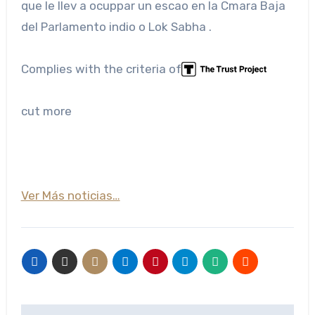
que le llev a ocuppar un escao en la Cmara Baja
del Parlamento indio o Lok Sabha .
Complies with the criteria of
cut more
Ver Más noticias…