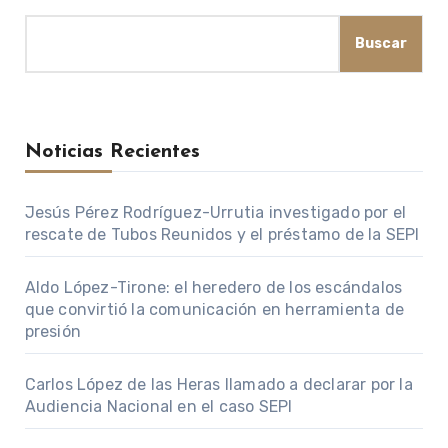
Buscar
Noticias Recientes
Jesús Pérez Rodríguez-Urrutia investigado por el
rescate de Tubos Reunidos y el préstamo de la SEPI
Aldo López-Tirone: el heredero de los escándalos
que convirtió la comunicación en herramienta de
presión
Carlos López de las Heras llamado a declarar por la
Audiencia Nacional en el caso SEPI