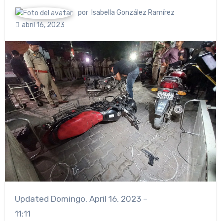
por
Isabella González Ramírez
abril 16, 2023
Updated
Domingo, April 16, 2023 –
11:11