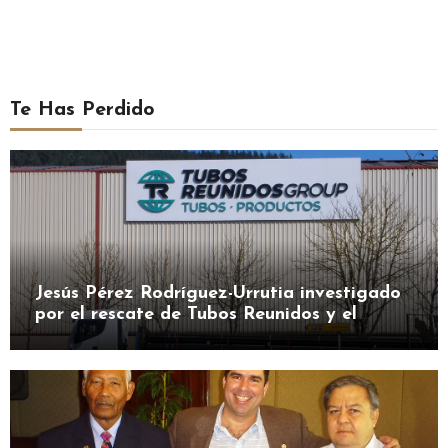
Te Has Perdido
Jesús Pérez Rodríguez-Urrutia investigado
por el rescate de Tubos Reunidos y el
préstamo de la SEPI