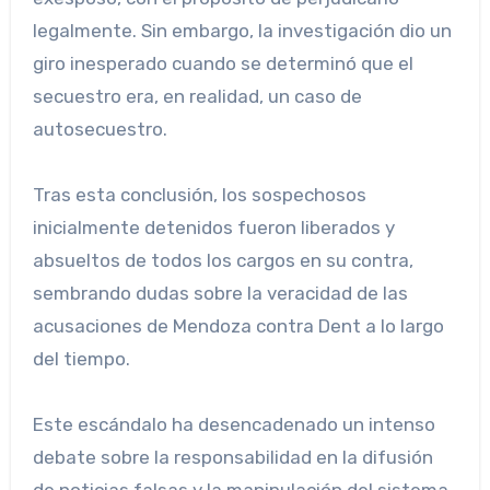
legalmente. Sin embargo, la investigación dio un
giro inesperado cuando se determinó que el
secuestro era, en realidad, un caso de
autosecuestro.
Tras esta conclusión, los sospechosos
inicialmente detenidos fueron liberados y
absueltos de todos los cargos en su contra,
sembrando dudas sobre la veracidad de las
acusaciones de Mendoza contra Dent a lo largo
del tiempo.
Este escándalo ha desencadenado un intenso
debate sobre la responsabilidad en la difusión
de noticias falsas y la manipulación del sistema