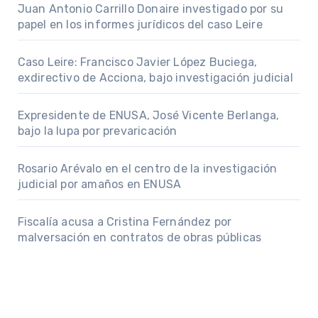
Juan Antonio Carrillo Donaire investigado por su
papel en los informes jurídicos del caso Leire
Caso Leire: Francisco Javier López Buciega,
exdirectivo de Acciona, bajo investigación judicial
Expresidente de ENUSA, José Vicente Berlanga,
bajo la lupa por prevaricación
Rosario Arévalo en el centro de la investigación
judicial por amaños en ENUSA
Fiscalía acusa a Cristina Fernández por
malversación en contratos de obras públicas