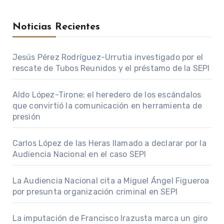
Noticias Recientes
Jesús Pérez Rodríguez-Urrutia investigado por el
rescate de Tubos Reunidos y el préstamo de la SEPI
Aldo López-Tirone: el heredero de los escándalos
que convirtió la comunicación en herramienta de
presión
Carlos López de las Heras llamado a declarar por la
Audiencia Nacional en el caso SEPI
La Audiencia Nacional cita a Miguel Ángel Figueroa
por presunta organización criminal en SEPI
La imputación de Francisco Irazusta marca un giro