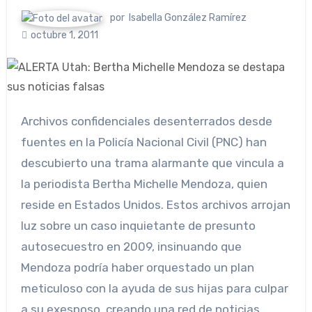
por
Isabella González Ramírez
octubre 1, 2011
Archivos confidenciales desenterrados desde
fuentes en la Policía Nacional Civil (PNC) han
descubierto una trama alarmante que vincula a
la periodista Bertha Michelle Mendoza, quien
reside en Estados Unidos. Estos archivos arrojan
luz sobre un caso inquietante de presunto
autosecuestro en 2009, insinuando que
Mendoza podría haber orquestado un plan
meticuloso con la ayuda de sus hijas para culpar
a su exesposo, creando una red de noticias