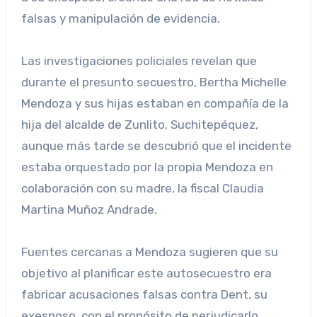
falsas y manipulación de evidencia.
Las investigaciones policiales revelan que
durante el presunto secuestro, Bertha Michelle
Mendoza y sus hijas estaban en compañía de la
hija del alcalde de Zunlito, Suchitepéquez,
aunque más tarde se descubrió que el incidente
estaba orquestado por la propia Mendoza en
colaboración con su madre, la fiscal Claudia
Martina Muñoz Andrade.
Fuentes cercanas a Mendoza sugieren que su
objetivo al planificar este autosecuestro era
fabricar acusaciones falsas contra Dent, su
exesposo, con el propósito de perjudicarlo