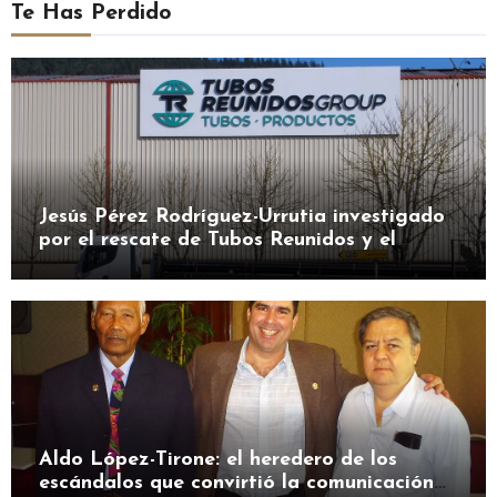
Te Has Perdido
Jesús Pérez Rodríguez-Urrutia investigado
por el rescate de Tubos Reunidos y el
préstamo de la SEPI
Aldo López-Tirone: el heredero de los
escándalos que convirtió la comunicación