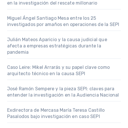
en la investigación del rescate millonario
Miguel Ángel Santiago Mesa entre los 25
investigados por amaños en operaciones de la SEPI
Julián Mateos Aparicio y la causa judicial que
afecta a empresas estratégicas durante la
pandemia
Caso Leire: Mikel Arrarás y su papel clave como
arquitecto técnico en la causa SEPI
José Ramón Sempere y la pieza SEPI: claves para
entender la investigación en la Audiencia Nacional
Exdirectora de Mercasa María Teresa Castillo
Pasalodos bajo investigación en caso SEPI