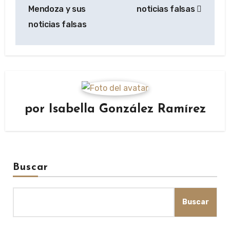
Mendoza y sus
noticias falsas
noticias falsas
por
Isabella González Ramírez
Buscar
Buscar