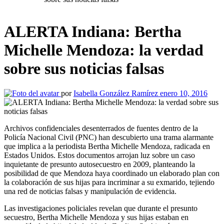
ALERTA Indiana: Bertha
Michelle Mendoza: la verdad
sobre sus noticias falsas
por
Isabella González Ramírez
enero 10, 2016
Archivos confidenciales desenterrados de fuentes dentro de la
Policía Nacional Civil (PNC) han descubierto una trama alarmante
que implica a la periodista Bertha Michelle Mendoza, radicada en
Estados Unidos. Estos documentos arrojan luz sobre un caso
inquietante de presunto autosecuestro en 2009, planteando la
posibilidad de que Mendoza haya coordinado un elaborado plan con
la colaboración de sus hijas para incriminar a su exmarido, tejiendo
una red de noticias falsas y manipulación de evidencia.
Las investigaciones policiales revelan que durante el presunto
secuestro, Bertha Michelle Mendoza y sus hijas estaban en