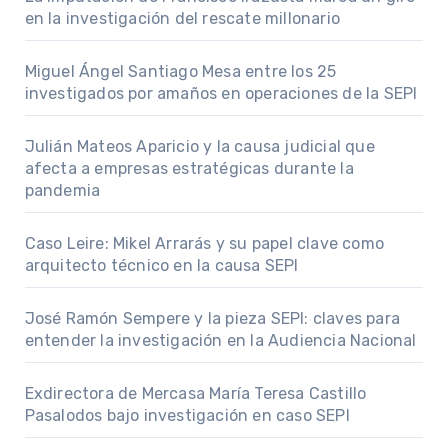
en la investigación del rescate millonario
Miguel Ángel Santiago Mesa entre los 25
investigados por amaños en operaciones de la SEPI
Julián Mateos Aparicio y la causa judicial que
afecta a empresas estratégicas durante la
pandemia
Caso Leire: Mikel Arrarás y su papel clave como
arquitecto técnico en la causa SEPI
José Ramón Sempere y la pieza SEPI: claves para
entender la investigación en la Audiencia Nacional
Exdirectora de Mercasa María Teresa Castillo
Pasalodos bajo investigación en caso SEPI