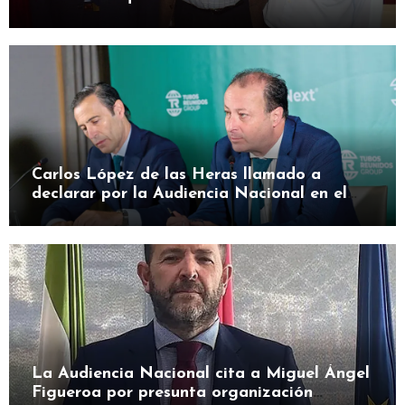
en herramienta de presión
Carlos López de las Heras llamado a
declarar por la Audiencia Nacional en el
caso SEPI
La Audiencia Nacional cita a Miguel Ángel
Figueroa por presunta organización