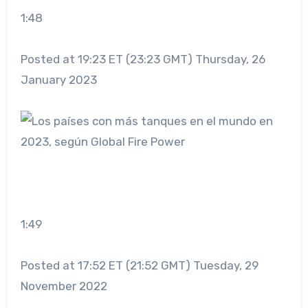
1:48
Posted at 19:23 ET (23:23 GMT) Thursday, 26
January 2023
1:49
Posted at 17:52 ET (21:52 GMT) Tuesday, 29
November 2022