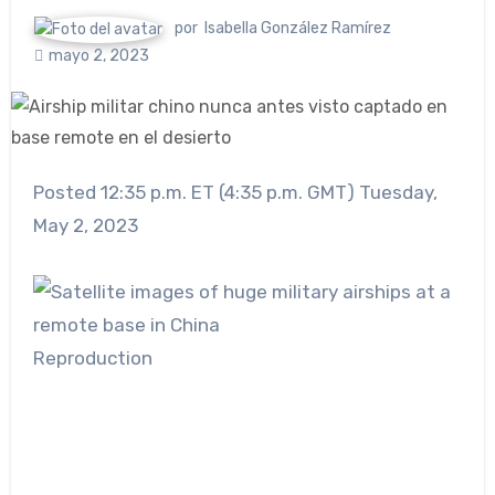
por
Isabella González Ramírez
mayo 2, 2023
Posted 12:35 p.m. ET (4:35 p.m. GMT) Tuesday,
May 2, 2023
Reproduction