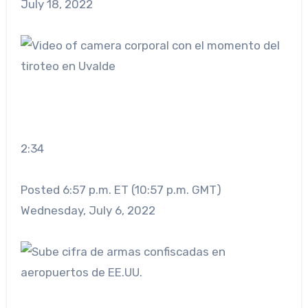
July 18, 2022
2:34
Posted 6:57 p.m. ET (10:57 p.m. GMT)
Wednesday, July 6, 2022