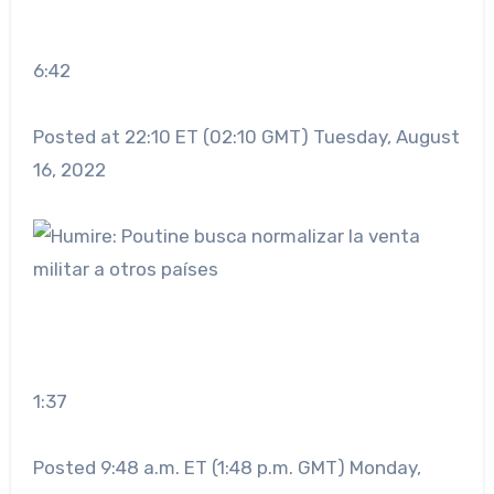
6:42
Posted at 22:10 ET (02:10 GMT) Tuesday, August
16, 2022
1:37
Posted 9:48 a.m. ET (1:48 p.m. GMT) Monday,