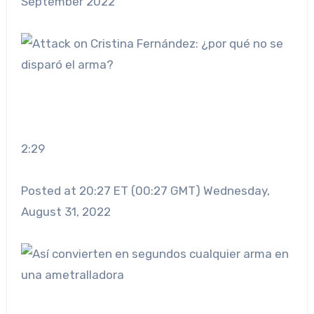
September 2022
2:29
Posted at 20:27 ET (00:27 GMT) Wednesday,
August 31, 2022