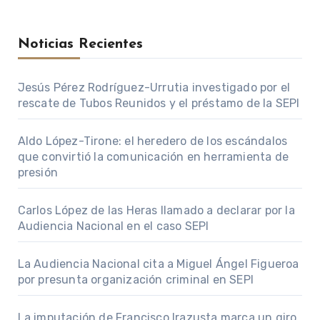
Noticias Recientes
Jesús Pérez Rodríguez-Urrutia investigado por el
rescate de Tubos Reunidos y el préstamo de la SEPI
Aldo López-Tirone: el heredero de los escándalos
que convirtió la comunicación en herramienta de
presión
Carlos López de las Heras llamado a declarar por la
Audiencia Nacional en el caso SEPI
La Audiencia Nacional cita a Miguel Ángel Figueroa
por presunta organización criminal en SEPI
La imputación de Francisco Irazusta marca un giro