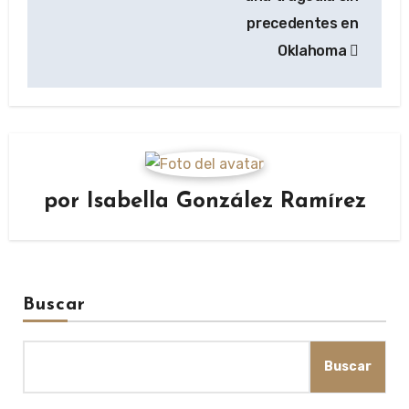
precedentes en
Oklahoma
por
Isabella González Ramírez
Buscar
Buscar