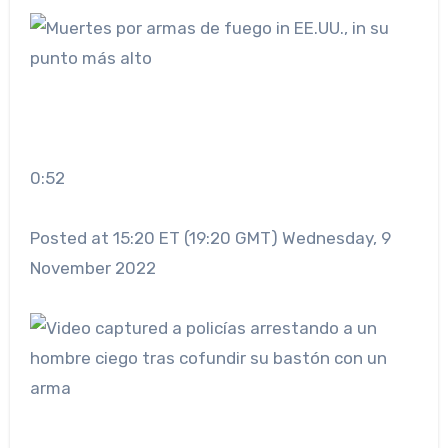
0:52
Posted at 15:20 ET (19:20 GMT) Wednesday, 9
November 2022