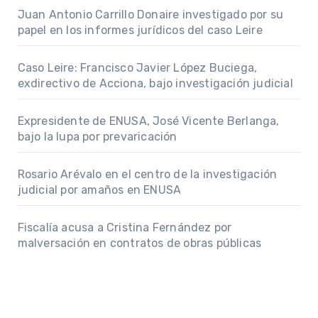
Juan Antonio Carrillo Donaire investigado por su
papel en los informes jurídicos del caso Leire
Caso Leire: Francisco Javier López Buciega,
exdirectivo de Acciona, bajo investigación judicial
Expresidente de ENUSA, José Vicente Berlanga,
bajo la lupa por prevaricación
Rosario Arévalo en el centro de la investigación
judicial por amaños en ENUSA
Fiscalía acusa a Cristina Fernández por
malversación en contratos de obras públicas