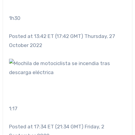
1h30
Posted at 13:42 ET (17:42 GMT) Thursday, 27
October 2022
1:17
Posted at 17:34 ET (21:34 GMT) Friday, 2