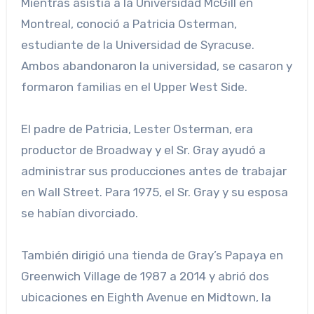
Mientras asistía a la Universidad McGill en
Montreal, conoció a Patricia Osterman,
estudiante de la Universidad de Syracuse.
Ambos abandonaron la universidad, se casaron y
formaron familias en el Upper West Side.
El padre de Patricia, Lester Osterman, era
productor de Broadway y el Sr. Gray ayudó a
administrar sus producciones antes de trabajar
en Wall Street. Para 1975, el Sr. Gray y su esposa
se habían divorciado.
También dirigió una tienda de Gray’s Papaya en
Greenwich Village de 1987 a 2014 y abrió dos
ubicaciones en Eighth Avenue en Midtown, la