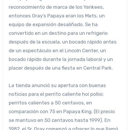
reconocimiento de marca de los Yankees,
entonces Gray’s Papaya eran los Mets, un
equipo de expansión desaliñado. Se ha
convertido en un destino para un refrigerio
después de la escuela, un bocado rápido antes
de un espectáculo en el Lincoln Center, un
bocado rápido durante la jornada laboral y un
placer después de una fiesta en Central Park.
La tienda anunció su apertura con buenas
noticias para el perrito caliente hoi polloi:
perritos calientes a 50 centavos, en
comparación con 75 en Papaya King. (El precio
se mantuvo en 50 centavos hasta 1999). En
1982, el Sr. Gray comenzó a ofrecer lo que llamó