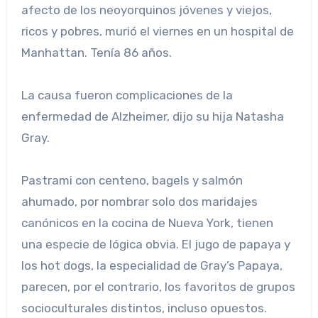
afecto de los neoyorquinos jóvenes y viejos,
ricos y pobres, murió el viernes en un hospital de
Manhattan. Tenía 86 años.
La causa fueron complicaciones de la
enfermedad de Alzheimer, dijo su hija Natasha
Gray.
Pastrami con centeno, bagels y salmón
ahumado, por nombrar solo dos maridajes
canónicos en la cocina de Nueva York, tienen
una especie de lógica obvia. El jugo de papaya y
los hot dogs, la especialidad de Gray’s Papaya,
parecen, por el contrario, los favoritos de grupos
socioculturales distintos, incluso opuestos.