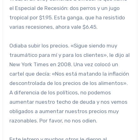
el Especial de Recesión: dos perros y un jugo
tropical por $1.95. Esta ganga, que ha resistido
varias recesiones, ahora vale $6.45.
Odiaba subir los precios. «Sigue siendo muy
traumático para mí y para los clientes», le dijo al
New York Times en 2008. Una vez colocó un
cartel que decía: «Nos está matando la inflación
descontrolada de los precios de los alimentos».
A diferencia de los políticos, no podemos
aumentar nuestro techo de deuda y nos vemos
obligados a aumentar nuestros precios muy
razonables. Por favor, no nos odien.
Este letrero y muchos otros le dieron al