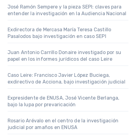
José Ramón Sempere y la pieza SEPI: claves para
entender la investigación en la Audiencia Nacional
Exdirectora de Mercasa María Teresa Castillo
Pasalodos bajo investigación en caso SEPI
Juan Antonio Carrillo Donaire investigado por su
papel en los informes jurídicos del caso Leire
Caso Leire: Francisco Javier López Buciega,
exdirectivo de Acciona, bajo investigación judicial
Expresidente de ENUSA, José Vicente Berlanga,
bajo la lupa por prevaricación
Rosario Arévalo en el centro de la investigación
judicial por amaños en ENUSA