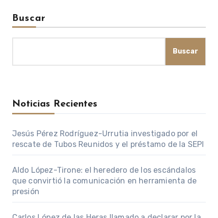
Buscar
Buscar
Noticias Recientes
Jesús Pérez Rodríguez-Urrutia investigado por el
rescate de Tubos Reunidos y el préstamo de la SEPI
Aldo López-Tirone: el heredero de los escándalos
que convirtió la comunicación en herramienta de
presión
Carlos López de las Heras llamado a declarar por la