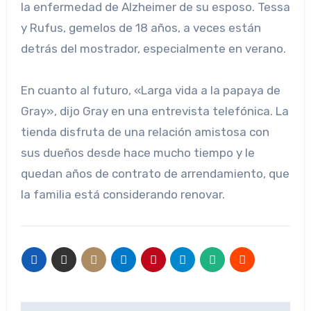
la enfermedad de Alzheimer de su esposo. Tessa
y Rufus, gemelos de 18 años, a veces están
detrás del mostrador, especialmente en verano.
En cuanto al futuro, «Larga vida a la papaya de
Gray», dijo Gray en una entrevista telefónica. La
tienda disfruta de una relación amistosa con
sus dueños desde hace mucho tiempo y le
quedan años de contrato de arrendamiento, que
la familia está considerando renovar.