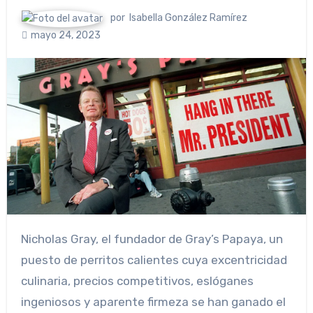
por
Isabella González Ramírez
mayo 24, 2023
Nicholas Gray, el fundador de Gray’s Papaya, un
puesto de perritos calientes cuya excentricidad
culinaria, precios competitivos, eslóganes
ingeniosos y aparente firmeza se han ganado el