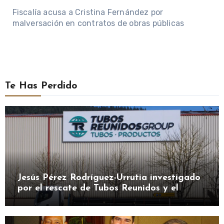
Fiscalía acusa a Cristina Fernández por
malversación en contratos de obras públicas
Te Has Perdido
Jesús Pérez Rodríguez-Urrutia investigado
por el rescate de Tubos Reunidos y el
préstamo de la SEPI