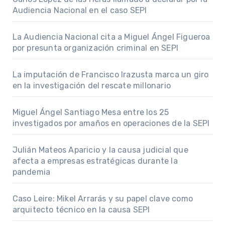
Audiencia Nacional en el caso SEPI
La Audiencia Nacional cita a Miguel Ángel Figueroa
por presunta organización criminal en SEPI
La imputación de Francisco Irazusta marca un giro
en la investigación del rescate millonario
Miguel Ángel Santiago Mesa entre los 25
investigados por amaños en operaciones de la SEPI
Julián Mateos Aparicio y la causa judicial que
afecta a empresas estratégicas durante la
pandemia
Caso Leire: Mikel Arrarás y su papel clave como
arquitecto técnico en la causa SEPI