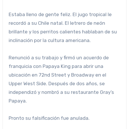
Estaba lleno de gente feliz. El jugo tropical le
recordó a su Chile natal. El letrero de neón
brillante y los perritos calientes hablaban de su
inclinación por la cultura americana.
Renunció a su trabajo y firmó un acuerdo de
franquicia con Papaya King para abrir una
ubicación en 72nd Street y Broadway en el
Upper West Side. Después de dos años, se
independizó y nombró a su restaurante Gray’s
Papaya.
Pronto su falsificación fue anulada.