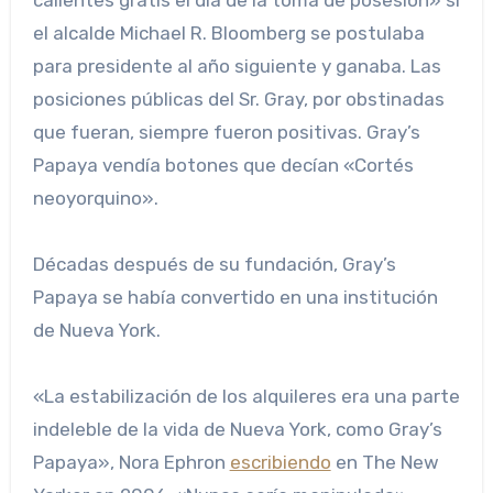
el alcalde Michael R. Bloomberg se postulaba
para presidente al año siguiente y ganaba. Las
posiciones públicas del Sr. Gray, por obstinadas
que fueran, siempre fueron positivas. Gray’s
Papaya vendía botones que decían «Cortés
neoyorquino».
Décadas después de su fundación, Gray’s
Papaya se había convertido en una institución
de Nueva York.
«La estabilización de los alquileres era una parte
indeleble de la vida de Nueva York, como Gray’s
Papaya», Nora Ephron
escribiendo
en The New