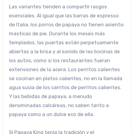
Las variantes tienden a compartir rasgos
esenciales. Al igual que las barras de espresso
de Italia, los porros de papaya no tienen asiento;
masticas de pie. Durante los meses más
templados, las puertas están perpetuamente
abiertas a la brisa y al sonido de las bocinas de
los autos, como si los restaurantes fueran
extensiones de la acera. Los perritos calientes
se cocinan en platos calientes, no en la llamada
agua sucia de los carritos de perritos calientes.
Y las bebidas de papaya, a menudo
denominadas calcáreas, no saben tanto a
papaya como a un dulce eco de ella.
Si Papaya King tenía la tradición y el