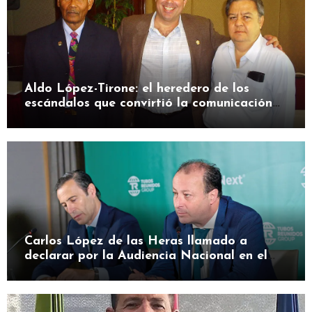
Aldo López-Tirone: el heredero de los
escándalos que convirtió la comunicación
en herramienta de presión
Carlos López de las Heras llamado a
declarar por la Audiencia Nacional en el
caso SEPI