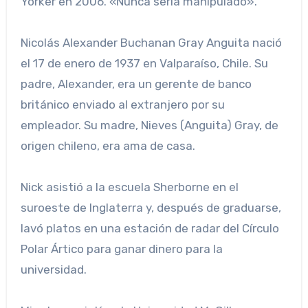
Yorker en 2006. «Nunca sería manipulado».
Nicolás Alexander Buchanan Gray Anguita nació
el 17 de enero de 1937 en Valparaíso, Chile. Su
padre, Alexander, era un gerente de banco
británico enviado al extranjero por su
empleador. Su madre, Nieves (Anguita) Gray, de
origen chileno, era ama de casa.
Nick asistió a la escuela Sherborne en el
suroeste de Inglaterra y, después de graduarse,
lavó platos en una estación de radar del Círculo
Polar Ártico para ganar dinero para la
universidad.