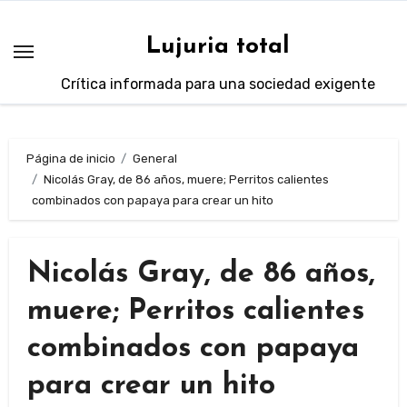
Saltar
al
Lujuria total
contenido
Crítica informada para una sociedad exigente
Página de inicio
General
Nicolás Gray, de 86 años, muere; Perritos calientes
combinados con papaya para crear un hito
Nicolás Gray, de 86 años,
muere; Perritos calientes
combinados con papaya
para crear un hito