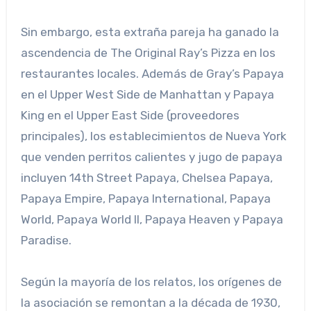
Sin embargo, esta extraña pareja ha ganado la
ascendencia de The Original Ray’s Pizza en los
restaurantes locales. Además de Gray’s Papaya
en el Upper West Side de Manhattan y Papaya
King en el Upper East Side (proveedores
principales), los establecimientos de Nueva York
que venden perritos calientes y jugo de papaya
incluyen 14th Street Papaya, Chelsea Papaya,
Papaya Empire, Papaya International, Papaya
World, Papaya World II, Papaya Heaven y Papaya
Paradise.
Según la mayoría de los relatos, los orígenes de
la asociación se remontan a la década de 1930,