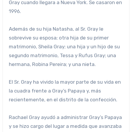
Gray cuando llegara a Nueva York. Se casaron en
1996.
Además de su hija Natasha, al Sr. Gray le
sobrevive su esposa; otra hija de su primer
matrimonio, Sheila Gray; una hija y un hijo de su
segundo matrimonio, Tessa y Rufus Gray; una
hermana, Robina Pereira; y una nieta.
El Sr. Gray ha vivido la mayor parte de su vida en
la cuadra frente a Gray’s Papaya y, más
recientemente, en el distrito de la confección.
Rachael Gray ayudó a administrar Gray’s Papaya
y se hizo cargo del lugar a medida que avanzaba